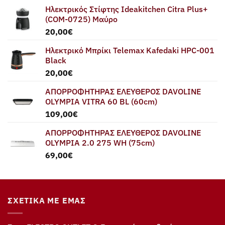
Ηλεκτρικός Στίφτης Ideakitchen Citra Plus+
(COM-0725) Μαύρο
20,00
€
Ηλεκτρικό Μπρίκι Telemax Kafedaki HPC-001
Black
20,00
€
ΑΠΟΡΡΟΦΗΤΗΡΑΣ ΕΛΕΥΘΕΡΟΣ DAVOLINE
OLYMPIA VITRA 60 BL (60cm)
109,00
€
ΑΠΟΡΡΟΦΗΤΗΡΑΣ ΕΛΕΥΘΕΡΟΣ DAVOLINE
OLYMPIA 2.0 275 WH (75cm)
69,00
€
ΣΧΕΤΙΚΆ ΜΕ ΕΜΆΣ