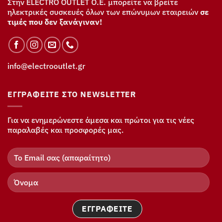
Στην ELECTRO OUTLET Ο.Ε. μπορείτε να βρείτε
ηλεκτρικές συσκευές όλων των επώνυμων εταιρειών
σε
τιμές που δεν ξανάγιναν!
info@electrooutlet.gr
ΕΓΓΡΑΦΕΊΤΕ ΣΤΟ NEWSLETTER
Για να ενημερώνεστε άμεσα και πρώτοι για τις νέες
παραλαβές και προσφορές μας.