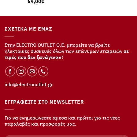
69,00
€
ΣΧΕΤΙΚΆ ΜΕ ΕΜΆΣ
Στην ELECTRO OUTLET Ο.Ε. μπορείτε να βρείτε
ηλεκτρικές συσκευές όλων των επώνυμων εταιρειών
σε
τιμές που δεν ξανάγιναν!
info@electrooutlet.gr
ΕΓΓΡΑΦΕΊΤΕ ΣΤΟ NEWSLETTER
Για να ενημερώνεστε άμεσα και πρώτοι για τις νέες
παραλαβές και προσφορές μας.