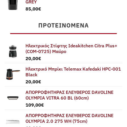
GREY
85,00
€
ΠΡΟΤΕΙΝΌΜΕΝΑ
Ηλεκτρικός Στίφτης Ideakitchen Citra Plus+
(COM-0725) Μαύρο
20,00
€
Ηλεκτρικό Μπρίκι Telemax Kafedaki HPC-001
Black
20,00
€
ΑΠΟΡΡΟΦΗΤΗΡΑΣ ΕΛΕΥΘΕΡΟΣ DAVOLINE
OLYMPIA VITRA 60 BL (60cm)
109,00
€
ΑΠΟΡΡΟΦΗΤΗΡΑΣ ΕΛΕΥΘΕΡΟΣ DAVOLINE
OLYMPIA 2.0 275 WH (75cm)