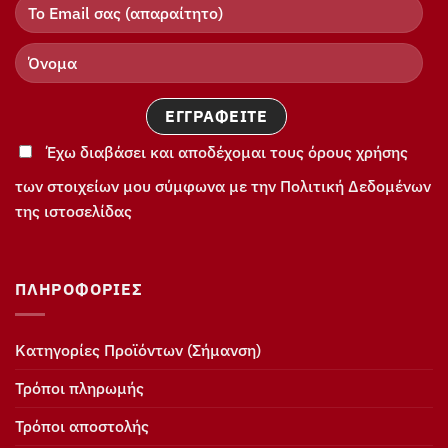
Έχω διαβάσει και αποδέχομαι τους όρους χρήσης
των στοιχείων μου σύμφωνα με την Πολιτική Δεδομένων
της ιστοσελίδας
ΠΛΗΡΟΦΟΡΊΕΣ
Κατηγορίες Προϊόντων (Σήμανση)
Τρόποι πληρωμής
Τρόποι αποστολής