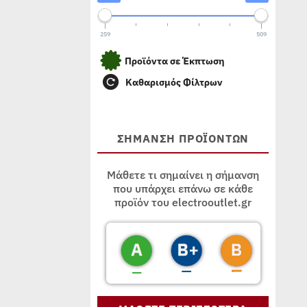
259
509
Προϊόντα σε Έκπτωση
Καθαρισμός Φίλτρων
ΣΗΜΑΝΣΗ ΠΡΟΪΟΝΤΩΝ
Μάθετε τι σημαίνει η σήμανση
που υπάρχει επάνω σε κάθε
προϊόν του electrooutlet.gr