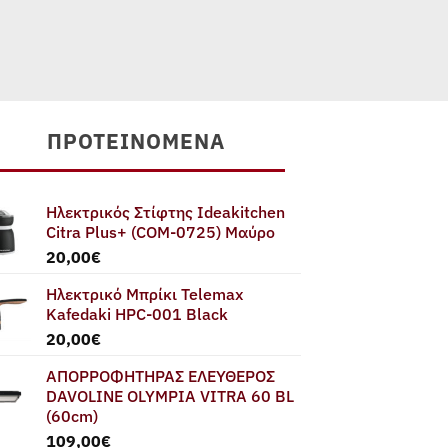
ΠΡΟΤΕΙΝΌΜΕΝΑ
Ηλεκτρικός Στίφτης Ideakitchen
Citra Plus+ (COM-0725) Μαύρο
20,00
€
Ηλεκτρικό Μπρίκι Telemax
Kafedaki HPC-001 Black
20,00
€
ΑΠΟΡΡΟΦΗΤΗΡΑΣ ΕΛΕΥΘΕΡΟΣ
DAVOLINE OLYMPIA VITRA 60 BL
(60cm)
109,00
€