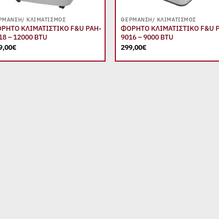
+
+
ΡΜΑΝΣΗ/ ΚΛΙΜΑΤΙΣΜΌΣ
ΘΈΡΜΑΝΣΗ/ ΚΛΙΜΑΤΙΣΜΌΣ
ΡΗΤΟ ΚΛΙΜΑΤΙΣΤΙΚΟ F&U PAH-
ΦΟΡΗΤΟ ΚΛΙΜΑΤΙΣΤΙΚΟ F&U 
18 – 12000 BTU
9016 – 9000 BTU
9,00
€
299,00
€