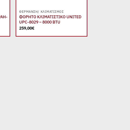
+
ΘΈΡΜΑΝΣΗ/ ΚΛΙΜΑΤΙΣΜΌΣ
PAH-
ΦΟΡΗΤΟ ΚΛΙΜΑΤΙΣΤΙΚΟ UNITED
UPC-8029 – 8000 BTU
259,00
€