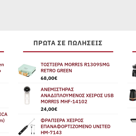
ΠΡΏΤΑ ΣΕ ΠΩΛΉΣΕΙΣ
en
ΤΟΣΤΙΕΡΑ MORRIS R1309SMG
ο
RETRO GREEN
68,00
€
ΑΝΕΜΙΣΤΗΡΑΣ
ΑΝΑΔΙΠΛΟΥΜΕΝΟΣ ΧΕΙΡΟΣ USB
MORRIS MHF-14102
24,00
€
ICA
m)
ΦΡΑΠΙΕΡΑ ΧΕΙΡΟΣ
ΕΠΑΝΑΦΟΡΤΙΖΟΜΕΝΟ UNITED
HM-7143