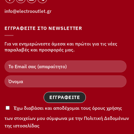
info@electrooutlet.gr
ΕΓΓΡΑΦΕΊΤΕ ΣΤΟ NEWSLETTER
Για να ενημερώνεστε άμεσα και πρώτοι για τις νέες
παραλαβές και προσφορές μας.
Έχω διαβάσει και αποδέχομαι τους όρους χρήσης
των στοιχείων μου σύμφωνα με την Πολιτική Δεδομένων
της ιστοσελίδας