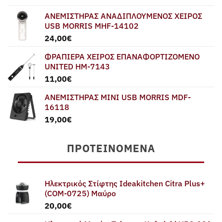
ΑΝΕΜΙΣΤΗΡΑΣ ΑΝΑΔΙΠΛΟΥΜΕΝΟΣ ΧΕΙΡΟΣ
USB MORRIS MHF-14102
24,00
€
ΦΡΑΠΙΕΡΑ ΧΕΙΡΟΣ ΕΠΑΝΑΦΟΡΤΙΖΟΜΕΝΟ
UNITED HM-7143
11,00
€
ΑΝΕΜΙΣΤΗΡΑΣ MINI USB MORRIS MDF-
16118
19,00
€
ΠΡΟΤΕΙΝΌΜΕΝΑ
Ηλεκτρικός Στίφτης Ideakitchen Citra Plus+
(COM-0725) Μαύρο
20,00
€