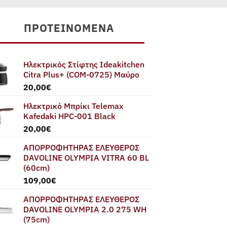
ΠΡΟΤΕΙΝΌΜΕΝΑ
Ηλεκτρικός Στίφτης Ideakitchen
Citra Plus+ (COM-0725) Μαύρο
20,00
€
Ηλεκτρικό Μπρίκι Telemax
Kafedaki HPC-001 Black
20,00
€
ΑΠΟΡΡΟΦΗΤΗΡΑΣ ΕΛΕΥΘΕΡΟΣ
DAVOLINE OLYMPIA VITRA 60 BL
(60cm)
109,00
€
ΑΠΟΡΡΟΦΗΤΗΡΑΣ ΕΛΕΥΘΕΡΟΣ
DAVOLINE OLYMPIA 2.0 275 WH
(75cm)