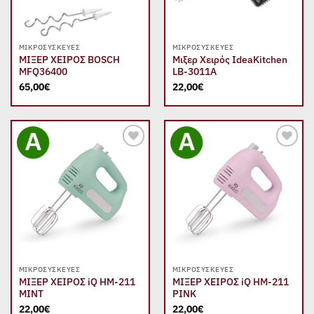
ΜΙΚΡΟΣΥΣΚΕΥΈΣ
ΜΙΚΡΟΣΥΣΚΕΥΈΣ
ΜΙΞΕΡ ΧΕΙΡΟΣ BOSCH
Μιξερ Χειρός IdeaKitchen
MFQ36400
LB-3011A
65,00
€
22,00
€
Add to
Add to
wishlist
wishlist
ΜΙΚΡΟΣΥΣΚΕΥΈΣ
ΜΙΚΡΟΣΥΣΚΕΥΈΣ
ΜΙΞΕΡ ΧΕΙΡΟΣ iQ HM-211
ΜΙΞΕΡ ΧΕΙΡΟΣ iQ HM-211
MINT
PINK
22,00
€
22,00
€