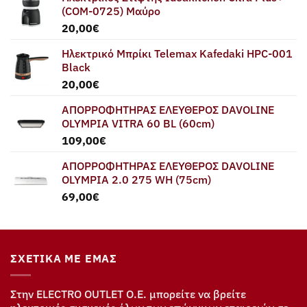
(COM-0725) Μαύρο
20,00
€
Ηλεκτρικό Μπρίκι Telemax Kafedaki HPC-001
Black
20,00
€
ΑΠΟΡΡΟΦΗΤΗΡΑΣ ΕΛΕΥΘΕΡΟΣ DAVOLINE
OLYMPIA VITRA 60 BL (60cm)
109,00
€
ΑΠΟΡΡΟΦΗΤΗΡΑΣ ΕΛΕΥΘΕΡΟΣ DAVOLINE
OLYMPIA 2.0 275 WH (75cm)
69,00
€
ΣΧΕΤΙΚΆ ΜΕ ΕΜΆΣ
Στην ELECTRO OUTLET Ο.Ε. μπορείτε να βρείτε