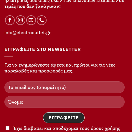
ηλεκτρικές συσκευές όλων των επώνυμων εταιρειών
σε
τιμές που δεν ξανάγιναν!
info@electrooutlet.gr
ΕΓΓΡΑΦΕΊΤΕ ΣΤΟ NEWSLETTER
Για να ενημερώνεστε άμεσα και πρώτοι για τις νέες
παραλαβές και προσφορές μας.
Έχω διαβάσει και αποδέχομαι τους όρους χρήσης