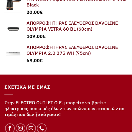
Black
20,00
€
ΑΠΟΡΡΟΦΗΤΗΡΑΣ ΕΛΕΥΘΕΡΟΣ DAVOLINE
OLYMPIA VITRA 60 BL (60cm)
109,00
€
ΑΠΟΡΡΟΦΗΤΗΡΑΣ ΕΛΕΥΘΕΡΟΣ DAVOLINE
OLYMPIA 2.0 275 WH (75cm)
69,00
€
ΣΧΕΤΙΚΆ ΜΕ ΕΜΆΣ
Στην ELECTRO OUTLET Ο.Ε. μπορείτε να βρείτε
ηλεκτρικές συσκευές όλων των επώνυμων εταιρειών
σε
τιμές που δεν ξανάγιναν!