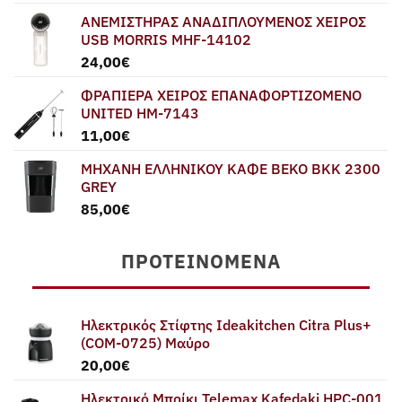
ΑΝΕΜΙΣΤΗΡΑΣ ΑΝΑΔΙΠΛΟΥΜΕΝΟΣ ΧΕΙΡΟΣ
USB MORRIS MHF-14102
24,00
€
ΦΡΑΠΙΕΡΑ ΧΕΙΡΟΣ ΕΠΑΝΑΦΟΡΤΙΖΟΜΕΝΟ
UNITED HM-7143
11,00
€
ΜΗΧΑΝΗ ΕΛΛΗΝΙΚΟΥ ΚΑΦΕ BEKO BKK 2300
GREY
85,00
€
ΠΡΟΤΕΙΝΌΜΕΝΑ
Ηλεκτρικός Στίφτης Ideakitchen Citra Plus+
(COM-0725) Μαύρο
20,00
€
Ηλεκτρικό Μπρίκι Telemax Kafedaki HPC-001