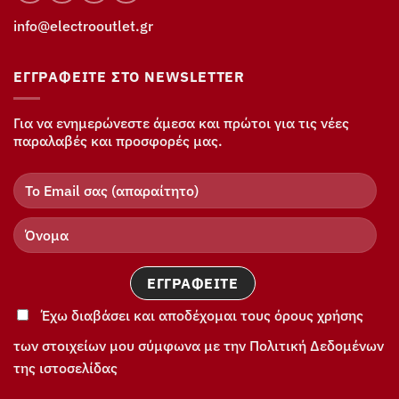
info@electrooutlet.gr
ΕΓΓΡΑΦΕΊΤΕ ΣΤΟ NEWSLETTER
Για να ενημερώνεστε άμεσα και πρώτοι για τις νέες
παραλαβές και προσφορές μας.
Έχω διαβάσει και αποδέχομαι τους όρους χρήσης
των στοιχείων μου σύμφωνα με την Πολιτική Δεδομένων
της ιστοσελίδας