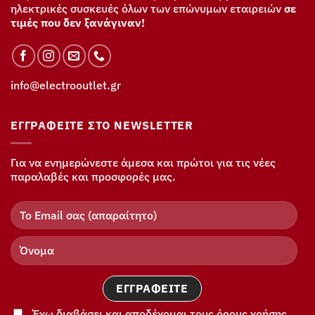
ηλεκτρικές συσκευές όλων των επώνυμων εταιρειών
σε
τιμές που δεν ξανάγιναν!
info@electrooutlet.gr
ΕΓΓΡΑΦΕΊΤΕ ΣΤΟ NEWSLETTER
Για να ενημερώνεστε άμεσα και πρώτοι για τις νέες
παραλαβές και προσφορές μας.
Έχω διαβάσει και αποδέχομαι τους όρους χρήσης