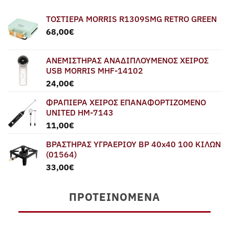
ΤΟΣΤΙΕΡΑ MORRIS R1309SMG RETRO GREEN
68,00
€
ΑΝΕΜΙΣΤΗΡΑΣ ΑΝΑΔΙΠΛΟΥΜΕΝΟΣ ΧΕΙΡΟΣ
USB MORRIS MHF-14102
24,00
€
ΦΡΑΠΙΕΡΑ ΧΕΙΡΟΣ ΕΠΑΝΑΦΟΡΤΙΖΟΜΕΝΟ
UNITED HM-7143
11,00
€
ΒΡΑΣΤΗΡΑΣ ΥΓΡΑΕΡΙΟΥ BP 40x40 100 ΚΙΛΩΝ
(01564)
33,00
€
ΠΡΟΤΕΙΝΌΜΕΝΑ