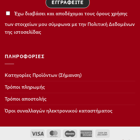
Έχω διαβάσει και αποδέχομαι τους όρους χρήσης
των στοιχείων μου σύμφωνα με την Πολιτική Δεδομένων
της ιστοσελίδας
ΠΛΗΡΟΦΟΡΊΕΣ
Κατηγορίες Προϊόντων (Σήμανση)
Τρόποι πληρωμής
Τρόποι αποστολής
Όροι συναλλαγών ηλεκτρονικού καταστήματος
Visa
MasterCard
Maestro
American
Cash