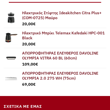
75,00€.
Ηλεκτρικός Στίφτης Ideakitchen Citra Plus+
(COM-0725) Μαύρο
20,00
€
Ηλεκτρικό Μπρίκι Telemax Kafedaki HPC-001
Black
20,00
€
ΑΠΟΡΡΟΦΗΤΗΡΑΣ ΕΛΕΥΘΕΡΟΣ DAVOLINE
OLYMPIA VITRA 60 BL (60cm)
109,00
€
ΑΠΟΡΡΟΦΗΤΗΡΑΣ ΕΛΕΥΘΕΡΟΣ DAVOLINE
OLYMPIA 2.0 275 WH (75cm)
69,00
€
ΣΧΕΤΙΚΆ ΜΕ ΕΜΆΣ