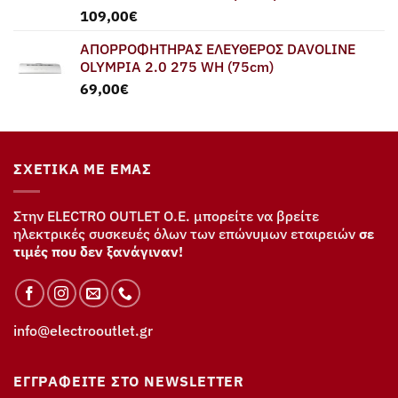
109,00
€
ΑΠΟΡΡΟΦΗΤΗΡΑΣ ΕΛΕΥΘΕΡΟΣ DAVOLINE
OLYMPIA 2.0 275 WH (75cm)
69,00
€
ΣΧΕΤΙΚΆ ΜΕ ΕΜΆΣ
Στην ELECTRO OUTLET Ο.Ε. μπορείτε να βρείτε
ηλεκτρικές συσκευές όλων των επώνυμων εταιρειών
σε
τιμές που δεν ξανάγιναν!
info@electrooutlet.gr
ΕΓΓΡΑΦΕΊΤΕ ΣΤΟ NEWSLETTER