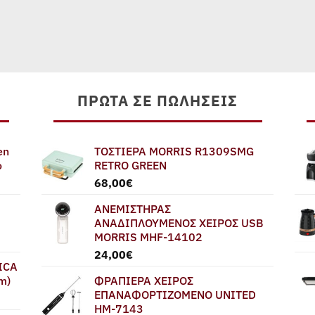
ΠΡΏΤΑ ΣΕ ΠΩΛΉΣΕΙΣ
en
ΤΟΣΤΙΕΡΑ MORRIS R1309SMG
ο
RETRO GREEN
68,00
€
ΑΝΕΜΙΣΤΗΡΑΣ
ΑΝΑΔΙΠΛΟΥΜΕΝΟΣ ΧΕΙΡΟΣ USB
MORRIS MHF-14102
24,00
€
ICA
m)
ΦΡΑΠΙΕΡΑ ΧΕΙΡΟΣ
ΕΠΑΝΑΦΟΡΤΙΖΟΜΕΝΟ UNITED
HM-7143