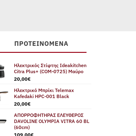
ΠΡΟΤΕΙΝΌΜΕΝΑ
Ηλεκτρικός Στίφτης Ideakitchen
Citra Plus+ (COM-0725) Μαύρο
20,00
€
Ηλεκτρικό Μπρίκι Telemax
Kafedaki HPC-001 Black
20,00
€
ΑΠΟΡΡΟΦΗΤΗΡΑΣ ΕΛΕΥΘΕΡΟΣ
DAVOLINE OLYMPIA VITRA 60 BL
(60cm)
109,00
€