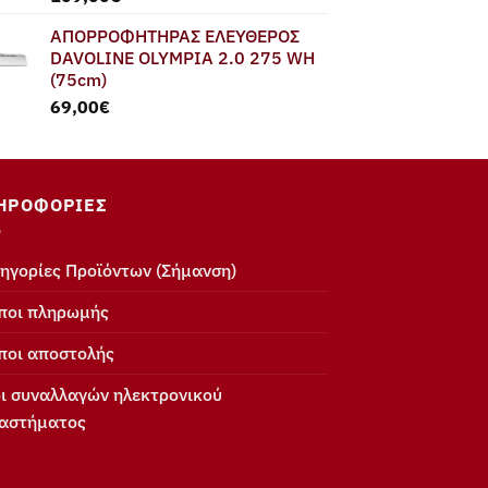
ΑΠΟΡΡΟΦΗΤΗΡΑΣ ΕΛΕΥΘΕΡΟΣ
DAVOLINE OLYMPIA 2.0 275 WH
(75cm)
69,00
€
ΗΡΟΦΟΡΊΕΣ
ηγορίες Προϊόντων (Σήμανση)
ποι πληρωμής
ποι αποστολής
ι συναλλαγών ηλεκτρονικού
αστήματος