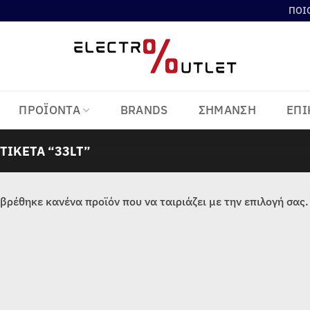
ΠΟΙ
ΠΡΟΪΟΝΤΑ
BRANDS
ΣΗΜΑΝΣΗ
ΕΠΙ
ΤΙΚΈΤΑ “33LT”
βρέθηκε κανένα προϊόν που να ταιριάζει με την επιλογή σας.