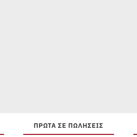
ΠΡΏΤΑ ΣΕ ΠΩΛΉΣΕΙΣ