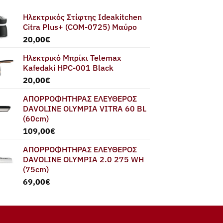
Ηλεκτρικός Στίφτης Ideakitchen
Citra Plus+ (COM-0725) Μαύρο
20,00
€
Ηλεκτρικό Μπρίκι Telemax
Kafedaki HPC-001 Black
20,00
€
ΑΠΟΡΡΟΦΗΤΗΡΑΣ ΕΛΕΥΘΕΡΟΣ
DAVOLINE OLYMPIA VITRA 60 BL
(60cm)
109,00
€
ΑΠΟΡΡΟΦΗΤΗΡΑΣ ΕΛΕΥΘΕΡΟΣ
DAVOLINE OLYMPIA 2.0 275 WH
(75cm)
69,00
€