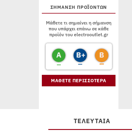
ΣΗΜΑΝΣΗ ΠΡΟΪΟΝΤΩΝ
Μάθετε τι σημαίνει η σήμανση
που υπάρχει επάνω σε κάθε
προϊόν του electrooutlet.gr
ΜΑΘΕΤΕ ΠΕΡΙΣΣΟΤΕΡΑ
ΤΕΛΕΥΤΑΊΑ