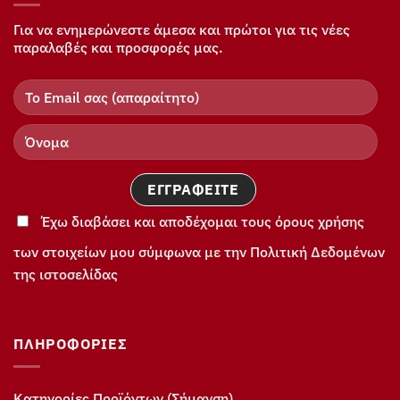
Για να ενημερώνεστε άμεσα και πρώτοι για τις νέες
παραλαβές και προσφορές μας.
Έχω διαβάσει και αποδέχομαι τους όρους χρήσης
των στοιχείων μου σύμφωνα με την Πολιτική Δεδομένων
της ιστοσελίδας
ΠΛΗΡΟΦΟΡΊΕΣ
Κατηγορίες Προϊόντων (Σήμανση)