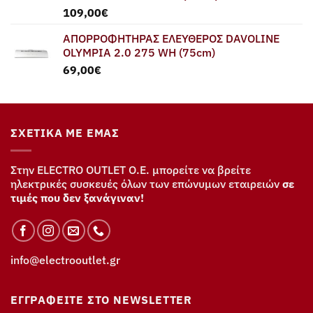
109,00
€
ΑΠΟΡΡΟΦΗΤΗΡΑΣ ΕΛΕΥΘΕΡΟΣ DAVOLINE
OLYMPIA 2.0 275 WH (75cm)
69,00
€
ΣΧΕΤΙΚΆ ΜΕ ΕΜΆΣ
Στην ELECTRO OUTLET Ο.Ε. μπορείτε να βρείτε
ηλεκτρικές συσκευές όλων των επώνυμων εταιρειών
σε
τιμές που δεν ξανάγιναν!
info@electrooutlet.gr
ΕΓΓΡΑΦΕΊΤΕ ΣΤΟ NEWSLETTER