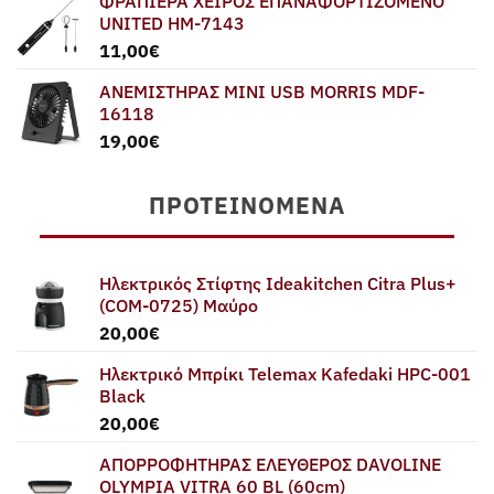
ΦΡΑΠΙΕΡΑ ΧΕΙΡΟΣ ΕΠΑΝΑΦΟΡΤΙΖΟΜΕΝΟ
UNITED HM-7143
11,00
€
ΑΝΕΜΙΣΤΗΡΑΣ MINI USB MORRIS MDF-
16118
19,00
€
ΠΡΟΤΕΙΝΌΜΕΝΑ
Ηλεκτρικός Στίφτης Ideakitchen Citra Plus+
(COM-0725) Μαύρο
20,00
€
Ηλεκτρικό Μπρίκι Telemax Kafedaki HPC-001
Black
20,00
€
ΑΠΟΡΡΟΦΗΤΗΡΑΣ ΕΛΕΥΘΕΡΟΣ DAVOLINE
OLYMPIA VITRA 60 BL (60cm)