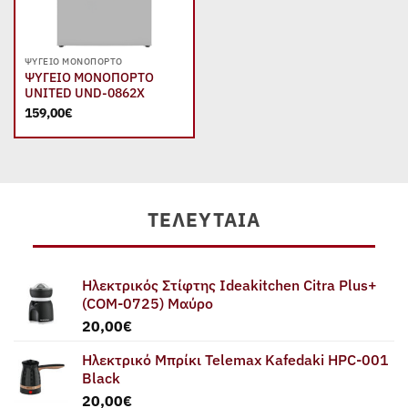
ΨΥΓΕΊΟ ΜΟΝΌΠΟΡΤΟ
ΨΥΓΕΙΟ ΜΟΝΟΠΟΡΤΟ
UNITED UND-0862X
159,00
€
ΤΕΛΕΥΤΑΊΑ
Ηλεκτρικός Στίφτης Ideakitchen Citra Plus+
(COM-0725) Μαύρο
20,00
€
Ηλεκτρικό Μπρίκι Telemax Kafedaki HPC-001
Black
20,00
€