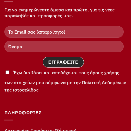
Για να ενημερώνεστε άμεσα και πρώτοι για τις νέες
παραλαβές και προσφορές μας.
Έχω διαβάσει και αποδέχομαι τους όρους χρήσης
των στοιχείων μου σύμφωνα με την Πολιτική Δεδομένων
της ιστοσελίδας
ΠΛΗΡΟΦΟΡΊΕΣ
Κατηγορίες Προϊόντων (Σήμανση)