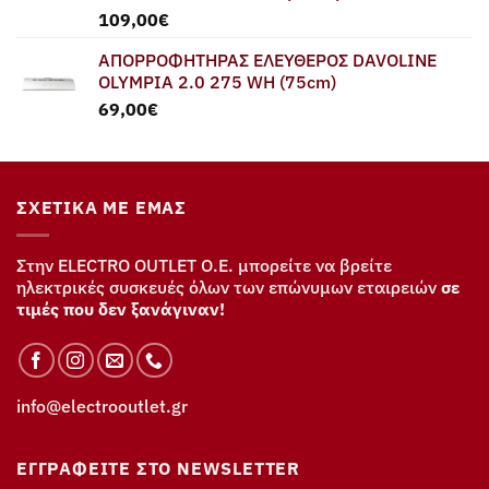
109,00
€
ΑΠΟΡΡΟΦΗΤΗΡΑΣ ΕΛΕΥΘΕΡΟΣ DAVOLINE
OLYMPIA 2.0 275 WH (75cm)
69,00
€
ΣΧΕΤΙΚΆ ΜΕ ΕΜΆΣ
Στην ELECTRO OUTLET Ο.Ε. μπορείτε να βρείτε
ηλεκτρικές συσκευές όλων των επώνυμων εταιρειών
σε
τιμές που δεν ξανάγιναν!
info@electrooutlet.gr
ΕΓΓΡΑΦΕΊΤΕ ΣΤΟ NEWSLETTER