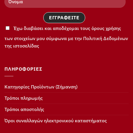
Έχω διαβάσει και αποδέχομαι τους όρους χρήσης
των στοιχείων μου σύμφωνα με την Πολιτική Δεδομένων
της ιστοσελίδας
ΠΛΗΡΟΦΟΡΊΕΣ
Κατηγορίες Προϊόντων (Σήμανση)
Τρόποι πληρωμής
Τρόποι αποστολής
Όροι συναλλαγών ηλεκτρονικού καταστήματος