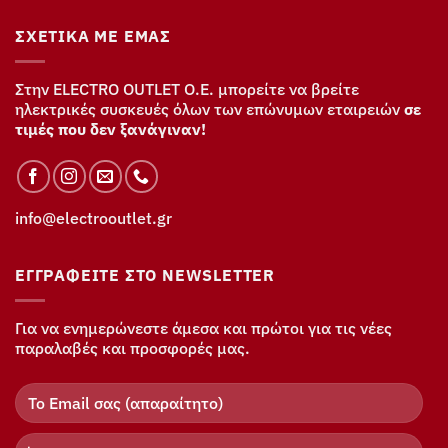
ΣΧΕΤΙΚΆ ΜΕ ΕΜΆΣ
Στην ELECTRO OUTLET Ο.Ε. μπορείτε να βρείτε
ηλεκτρικές συσκευές όλων των επώνυμων εταιρειών
σε
τιμές που δεν ξανάγιναν!
info@electrooutlet.gr
ΕΓΓΡΑΦΕΊΤΕ ΣΤΟ NEWSLETTER
Για να ενημερώνεστε άμεσα και πρώτοι για τις νέες
παραλαβές και προσφορές μας.