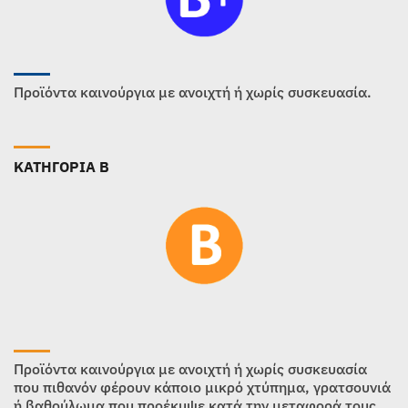
Προϊόντα καινούργια με ανοιχτή ή χωρίς συσκευασία.
ΚΑΤΗΓΟΡΙΑ B
Προϊόντα καινούργια με ανοιχτή ή χωρίς συσκευασία
που πιθανόν φέρουν κάποιο μικρό χτύπημα, γρατσουνιά
ή βαθούλωμα που προέκυψε κατά την μεταφορά τους.