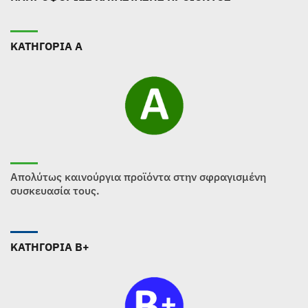
ΚΑΤΗΓΟΡΙΑ Α
Απολύτως καινούργια προϊόντα στην σφραγισμένη
συσκευασία τους.
ΚΑΤΗΓΟΡΙΑ B+