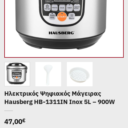
Ηλεκτρικός Ψηφιακός Μάγειρας
Hausberg HB-1311IN Inox 5L – 900W
47,00
€