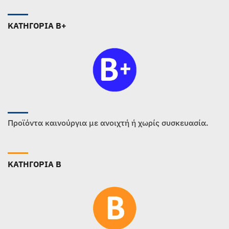
ΚΑΤΗΓΟΡΙΑ B+
Προϊόντα καινούργια με ανοιχτή ή χωρίς συσκευασία.
ΚΑΤΗΓΟΡΙΑ B