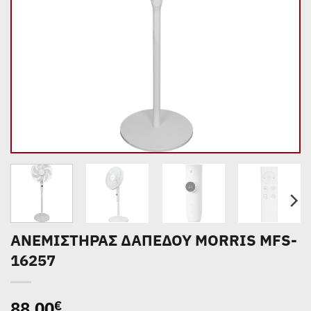
ΑΝΕΜΙΣΤΗΡΑΣ ΔΑΠΕΔΟΥ MORRIS MFS-
16257
88,00
€