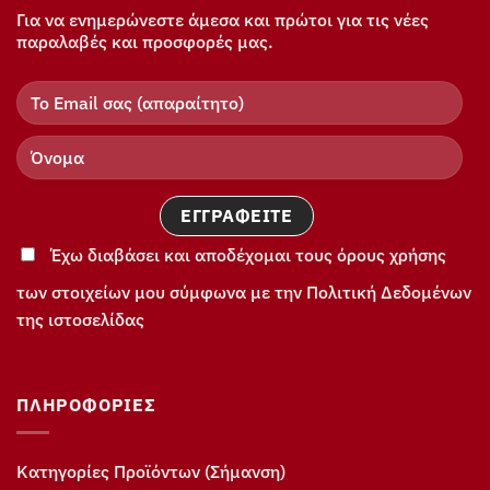
Για να ενημερώνεστε άμεσα και πρώτοι για τις νέες
παραλαβές και προσφορές μας.
Έχω διαβάσει και αποδέχομαι τους όρους χρήσης
των στοιχείων μου σύμφωνα με την Πολιτική Δεδομένων
της ιστοσελίδας
ΠΛΗΡΟΦΟΡΊΕΣ
Κατηγορίες Προϊόντων (Σήμανση)