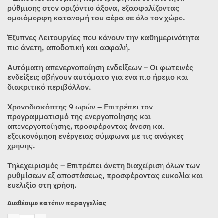
ρύθμισης στον οριζόντιο άξονα, εξασφαλίζοντας
ομοιόμορφη κατανομή του αέρα σε όλο τον χώρο.
Έξυπνες Λειτουργίες που κάνουν την καθημερινότητα
πιο άνετη, αποδοτική και ασφαλή.
Αυτόματη απενεργοποίηση ενδείξεων – Οι φωτεινές
ενδείξεις σβήνουν αυτόματα για ένα πιο ήρεμο και
διακριτικό περιβάλλον.
Χρονοδιακόπτης 9 ωρών – Επιτρέπει τον
προγραμματισμό της ενεργοποίησης και
απενεργοποίησης, προσφέροντας άνεση και
εξοικονόμηση ενέργειας σύμφωνα με τις ανάγκες
χρήσης.
Τηλεχειρισμός – Επιτρέπει άνετη διαχείριση όλων των
ρυθμίσεων εξ αποστάσεως, προσφέροντας ευκολία και
ευελιξία στη χρήση.
Διαθέσιμο κατόπιν παραγγελίας