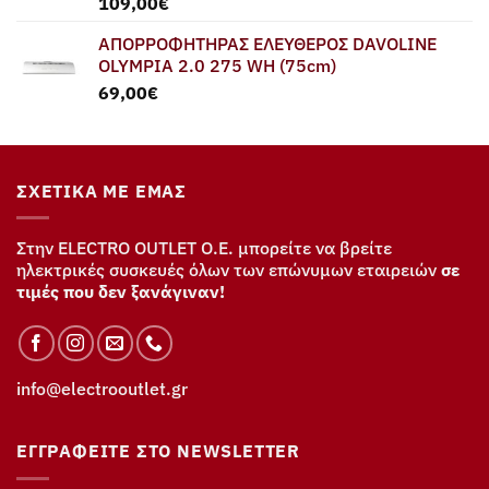
109,00
€
ΑΠΟΡΡΟΦΗΤΗΡΑΣ ΕΛΕΥΘΕΡΟΣ DAVOLINE
OLYMPIA 2.0 275 WH (75cm)
69,00
€
ΣΧΕΤΙΚΆ ΜΕ ΕΜΆΣ
Στην ELECTRO OUTLET Ο.Ε. μπορείτε να βρείτε
ηλεκτρικές συσκευές όλων των επώνυμων εταιρειών
σε
τιμές που δεν ξανάγιναν!
info@electrooutlet.gr
ΕΓΓΡΑΦΕΊΤΕ ΣΤΟ NEWSLETTER