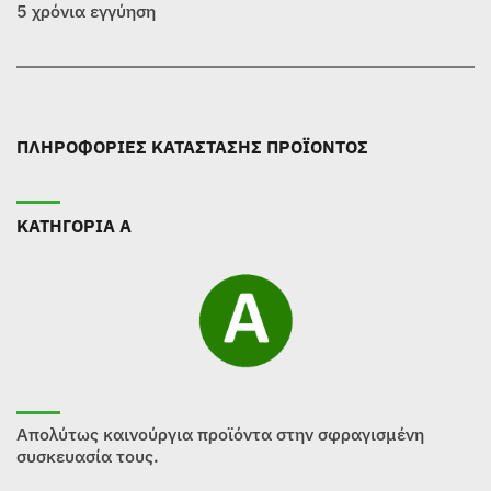
5 χρόνια εγγύηση
ΠΛΗΡΟΦΟΡΙΕΣ ΚΑΤΑΣΤΑΣΗΣ ΠΡΟΪΟΝΤΟΣ
ΚΑΤΗΓΟΡΙΑ Α
Απολύτως καινούργια προϊόντα στην σφραγισμένη
συσκευασία τους.