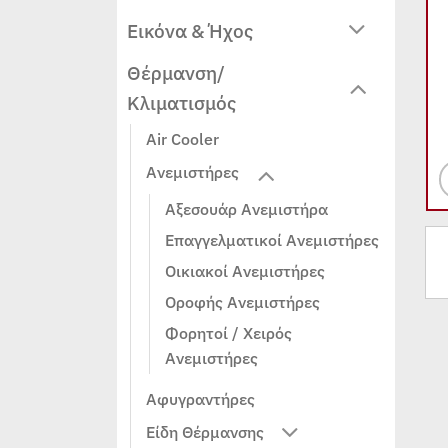
Εικόνα & Ήχος
Θέρμανση/
Κλιματισμός
Air Cooler
Ανεμιστήρες
Αξεσουάρ Ανεμιστήρα
Επαγγελματικοί Ανεμιστήρες
Οικιακοί Ανεμιστήρες
Οροφής Ανεμιστήρες
Φορητοί / Χειρός
Ανεμιστήρες
Αφυγραντήρες
Είδη Θέρμανσης