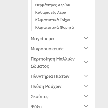
Θερμάστρες Αερίου
Καθαριστές Αέρα
Κλιματιστικά Τοίχου
Κλιματιστικά Φορητά
Μαγείρεμα
Μικροσυσκευές
Περιποίηση Μαλλιών
Σώματος
Πλυντήρια Πιάτων
Πλύση Ρούχων
Σκούπες
Ψύξη