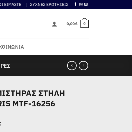
ΟΙ ΕΙΜΑΣΤΕ
ΣΥΧΝΕΣ ΕΡΩΤΗΣΕΙΣ
0,00
€
0
ΚΟΙΝΩΝΙΑ
ΉΡΕΣ
ΙΣΤΗΡΑΣ ΣΤΗΛΗ
IS MTF-16256
€