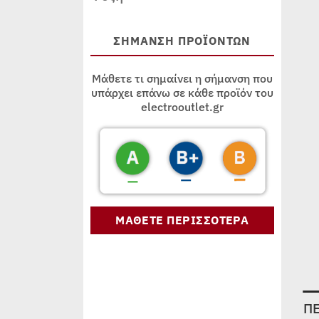
ΣΗΜΑΝΣΗ ΠΡΟΪΟΝΤΩΝ
Μάθετε τι σημαίνει η σήμανση που
υπάρχει επάνω σε κάθε προϊόν του
electrooutlet.gr
ΜΑΘΕΤΕ ΠΕΡΙΣΣΟΤΕΡΑ
Π