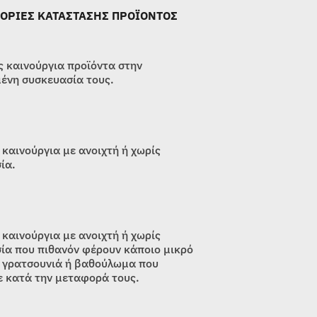
ΟΡΙΕΣ ΚΑΤΑΣΤΑΣΗΣ ΠΡΟΪΟΝΤΟΣ
 καινούργια προϊόντα στην
ένη συσκευασία τους.
 καινούργια με ανοιχτή ή χωρίς
ία.
 καινούργια με ανοιχτή ή χωρίς
ία που πιθανόν φέρουν κάποιο μικρό
 γρατσουνιά ή βαθούλωμα που
 κατά την μεταφορά τους.