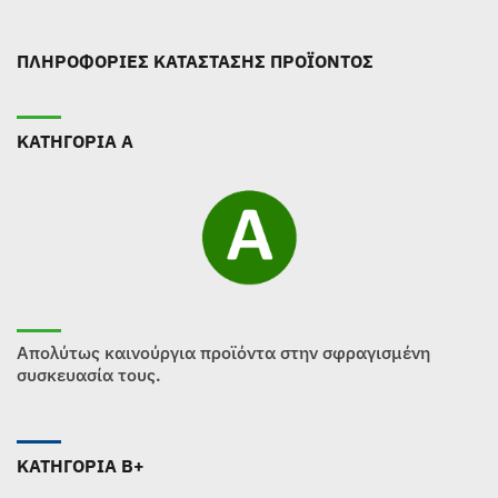
ΠΛΗΡΟΦΟΡΙΕΣ ΚΑΤΑΣΤΑΣΗΣ ΠΡΟΪΟΝΤΟΣ
ΚΑΤΗΓΟΡΙΑ Α
Απολύτως καινούργια προϊόντα στην σφραγισμένη
συσκευασία τους.
ΚΑΤΗΓΟΡΙΑ B+