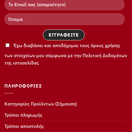
Έχω διαβάσει και αποδέχομαι τους όρους χρήσης
των στοιχείων μου σύμφωνα με την Πολιτική Δεδομένων
της ιστοσελίδας
ΠΛΗΡΟΦΟΡΊΕΣ
Κατηγορίες Προϊόντων (Σήμανση)
Τρόποι πληρωμής
Τρόποι αποστολής