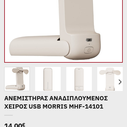
ΑΝΕΜΙΣΤΗΡΑΣ ΑΝΑΔΙΠΛΟΥΜΕΝΟΣ
ΧΕΙΡΟΣ USB MORRIS MHF-14101
14,00
€