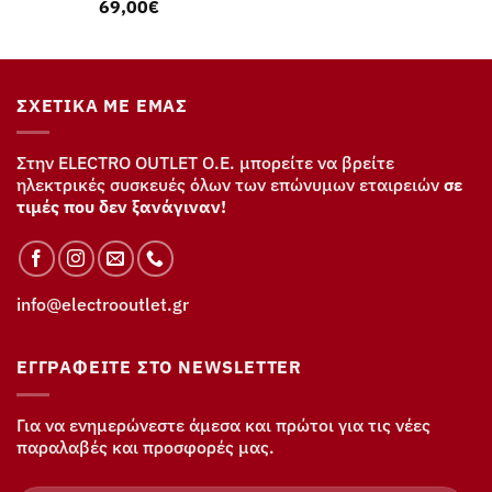
69,00
€
ΣΧΕΤΙΚΆ ΜΕ ΕΜΆΣ
Στην ELECTRO OUTLET Ο.Ε. μπορείτε να βρείτε
ηλεκτρικές συσκευές όλων των επώνυμων εταιρειών
σε
τιμές που δεν ξανάγιναν!
info@electrooutlet.gr
ΕΓΓΡΑΦΕΊΤΕ ΣΤΟ NEWSLETTER
Για να ενημερώνεστε άμεσα και πρώτοι για τις νέες
παραλαβές και προσφορές μας.