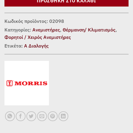
ΠΡΟΣΘΉΚΗ ΣΤΟ ΚΑΛΆΘΙ
Κωδικός προϊόντος:
02098
Κατηγορίες:
Ανεμιστήρες
,
Θέρμανση/ Κλιματισμός
,
Φορητοί / Χειρός Ανεμιστήρες
Ετικέτα:
Α Διαλογής