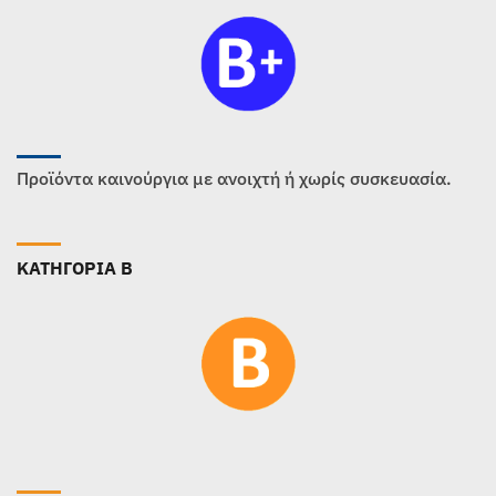
Προϊόντα καινούργια με ανοιχτή ή χωρίς συσκευασία.
ΚΑΤΗΓΟΡΙΑ B