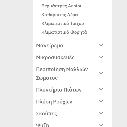
Θερμάστρες Αερίου
Καθαριστές Αέρα
Κλιματιστικά Τοίχου
Κλιματιστικά Φορητά
Μαγείρεμα
Μικροσυσκευές
Περιποίηση Μαλλιών
Σώματος
Πλυντήρια Πιάτων
Πλύση Ρούχων
Σκούπες
Ψύξη