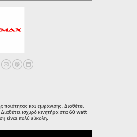
ής ποιότητας και εμφάνισης. Διαθέτει
 Διαθέτει ισχυρό κινητήρα στα
60 watt
ση είναι πολύ εύκολη.