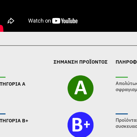
ΣΗΜΑΝΣΗ ΠΡΟΪΟΝΤΟΣ
ΠΛΗΡΟΦ
Απολύτως
ΤΗΓΟΡΙΑ Α
σφραγισμ
Προϊόντα
ΤΗΓΟΡΙΑ B+
συσκευασ