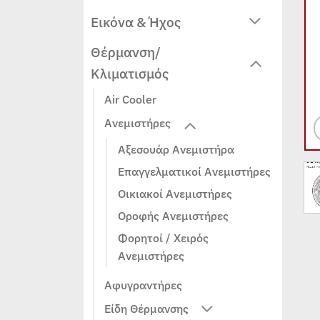
Εικόνα & Ήχος
Θέρμανση/
Κλιματισμός
Air Cooler
Ανεμιστήρες
Αξεσουάρ Ανεμιστήρα
Επαγγελματικοί Ανεμιστήρες
Οικιακοί Ανεμιστήρες
Οροφής Ανεμιστήρες
Φορητοί / Χειρός
Ανεμιστήρες
Αφυγραντήρες
Είδη Θέρμανσης