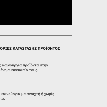
ΟΡΙΕΣ ΚΑΤΑΣΤΑΣΗΣ ΠΡΟΪΟΝΤΟΣ
 καινούργια προϊόντα στην
ένη συσκευασία τους.
 καινούργια με ανοιχτή ή χωρίς
ία.