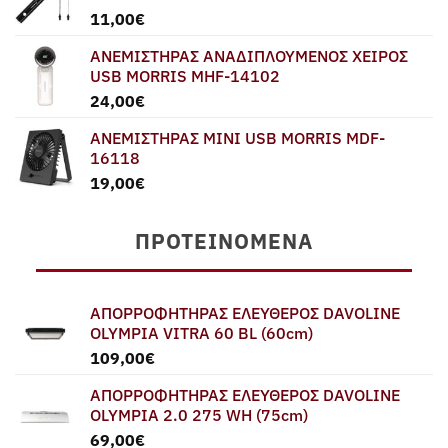
11,00
€
ΑΝΕΜΙΣΤΗΡΑΣ ΑΝΑΔΙΠΛΟΥΜΕΝΟΣ ΧΕΙΡΟΣ
USB MORRIS MHF-14102
24,00
€
ΑΝΕΜΙΣΤΗΡΑΣ MINI USB MORRIS MDF-
16118
19,00
€
ΠΡΟΤΕΙΝΌΜΕΝΑ
ΑΠΟΡΡΟΦΗΤΗΡΑΣ ΕΛΕΥΘΕΡΟΣ DAVOLINE
OLYMPIA VITRA 60 BL (60cm)
109,00
€
ΑΠΟΡΡΟΦΗΤΗΡΑΣ ΕΛΕΥΘΕΡΟΣ DAVOLINE
OLYMPIA 2.0 275 WH (75cm)
69,00
€