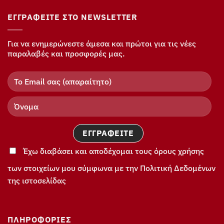
ΕΓΓΡΑΦΕΊΤΕ ΣΤΟ NEWSLETTER
Για να ενημερώνεστε άμεσα και πρώτοι για τις νέες
παραλαβές και προσφορές μας.
Έχω διαβάσει και αποδέχομαι τους όρους χρήσης
των στοιχείων μου σύμφωνα με την Πολιτική Δεδομένων
της ιστοσελίδας
ΠΛΗΡΟΦΟΡΊΕΣ