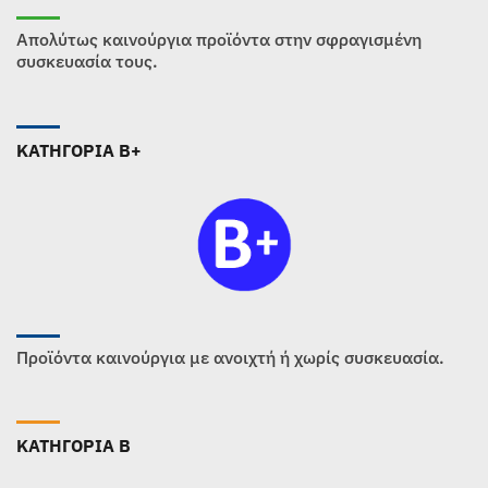
Απολύτως καινούργια προϊόντα στην σφραγισμένη
συσκευασία τους.
ΚΑΤΗΓΟΡΙΑ B+
Προϊόντα καινούργια με ανοιχτή ή χωρίς συσκευασία.
ΚΑΤΗΓΟΡΙΑ B