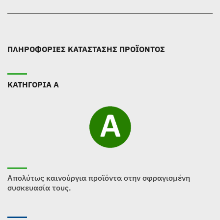
ΠΛΗΡΟΦΟΡΙΕΣ ΚΑΤΑΣΤΑΣΗΣ ΠΡΟΪΟΝΤΟΣ
ΚΑΤΗΓΟΡΙΑ Α
Απολύτως καινούργια προϊόντα στην σφραγισμένη
συσκευασία τους.