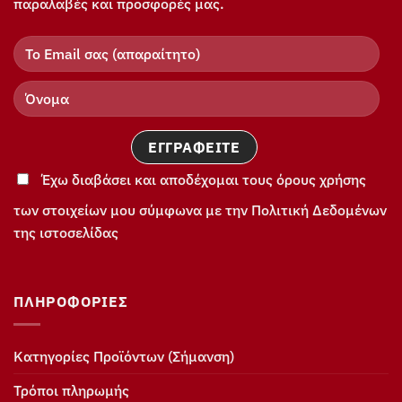
παραλαβές και προσφορές μας.
Έχω διαβάσει και αποδέχομαι τους όρους χρήσης
των στοιχείων μου σύμφωνα με την Πολιτική Δεδομένων
της ιστοσελίδας
ΠΛΗΡΟΦΟΡΊΕΣ
Κατηγορίες Προϊόντων (Σήμανση)
Τρόποι πληρωμής