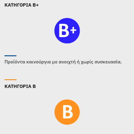
ΚΑΤΗΓΟΡΙΑ B+
Προϊόντα καινούργια με ανοιχτή ή χωρίς συσκευασία.
ΚΑΤΗΓΟΡΙΑ B