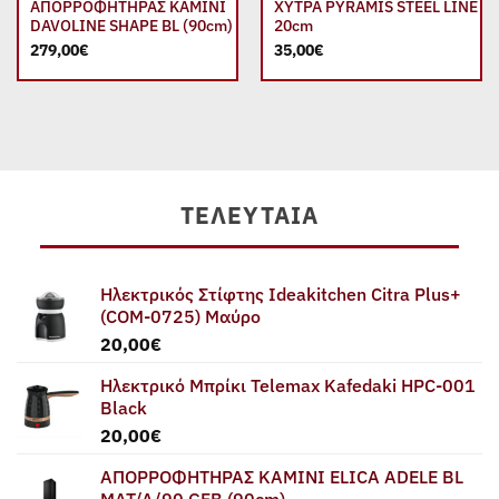
ΑΠΟΡΡΟΦΗΤΗΡΑΣ ΚΑΜΙΝΙ
ΧΥΤΡΑ PYRAMIS STEEL LINE
DAVOLINE SHAPE BL (90cm)
20cm
279,00
€
35,00
€
ΤΕΛΕΥΤΑΊΑ
Ηλεκτρικός Στίφτης Ideakitchen Citra Plus+
(COM-0725) Μαύρο
20,00
€
Ηλεκτρικό Μπρίκι Telemax Kafedaki HPC-001
Black
20,00
€
ΑΠΟΡΡΟΦΗΤΗΡΑΣ ΚΑΜΙΝΙ ELICA ADELE BL