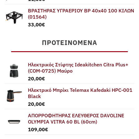
ΒΡΑΣΤΗΡΑΣ ΥΓΡΑΕΡΙΟΥ BP 40x40 100 ΚΙΛΩΝ
(01564)
33,00
€
ΠΡΟΤΕΙΝΌΜΕΝΑ
Ηλεκτρικός Στίφτης Ideakitchen Citra Plus+
(COM-0725) Μαύρο
20,00
€
Ηλεκτρικό Μπρίκι Telemax Kafedaki HPC-001
Black
20,00
€
ΑΠΟΡΡΟΦΗΤΗΡΑΣ ΕΛΕΥΘΕΡΟΣ DAVOLINE
OLYMPIA VITRA 60 BL (60cm)
109,00
€