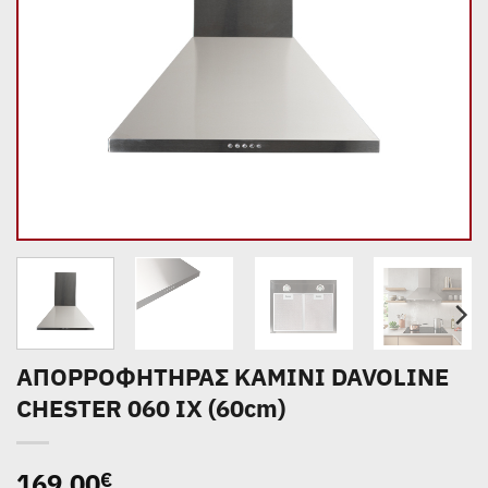
ΑΠΟΡΡΟΦΗΤΗΡΑΣ ΚΑΜΙΝΙ DAVOLINE
CHESTER 060 IX (60cm)
169,00
€