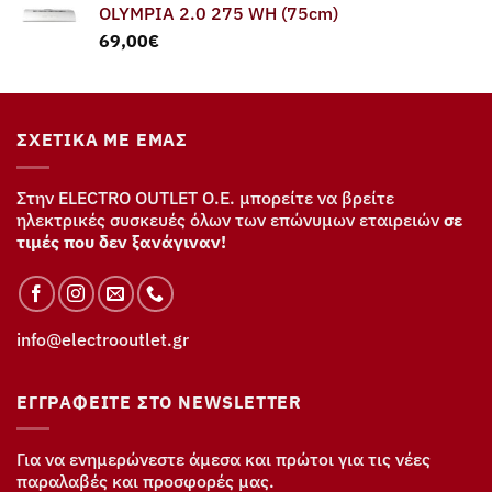
OLYMPIA 2.0 275 WH (75cm)
69,00
€
ΣΧΕΤΙΚΆ ΜΕ ΕΜΆΣ
Στην ELECTRO OUTLET Ο.Ε. μπορείτε να βρείτε
ηλεκτρικές συσκευές όλων των επώνυμων εταιρειών
σε
τιμές που δεν ξανάγιναν!
info@electrooutlet.gr
ΕΓΓΡΑΦΕΊΤΕ ΣΤΟ NEWSLETTER
Για να ενημερώνεστε άμεσα και πρώτοι για τις νέες
παραλαβές και προσφορές μας.