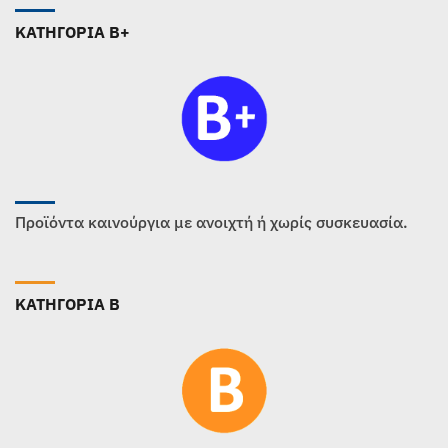
ΚΑΤΗΓΟΡΙΑ B+
Προϊόντα καινούργια με ανοιχτή ή χωρίς συσκευασία.
ΚΑΤΗΓΟΡΙΑ B