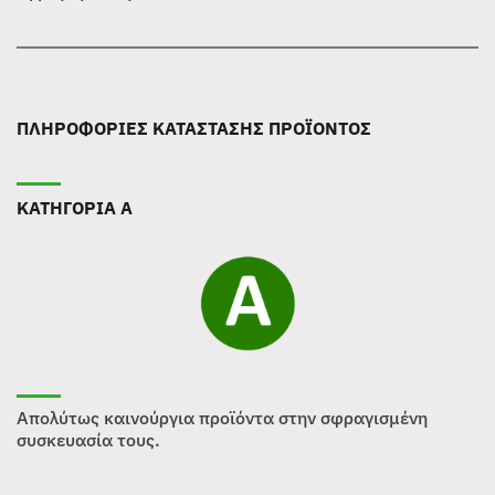
ΠΛΗΡΟΦΟΡΙΕΣ ΚΑΤΑΣΤΑΣΗΣ ΠΡΟΪΟΝΤΟΣ
ΚΑΤΗΓΟΡΙΑ Α
Απολύτως καινούργια προϊόντα στην σφραγισμένη
συσκευασία τους.