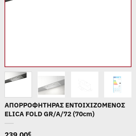
ΑΠΟΡΡΟΦΗΤΗΡΑΣ ΕΝΤΟΙΧΙΖΟΜΕΝΟΣ
ELICA FOLD GR/A/72 (70cm)
239,00
€