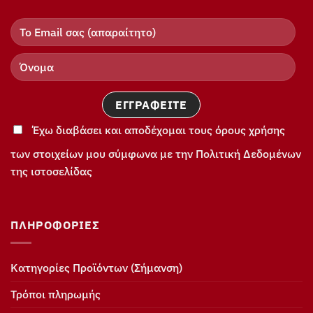
Έχω διαβάσει και αποδέχομαι τους όρους χρήσης
των στοιχείων μου σύμφωνα με την Πολιτική Δεδομένων
της ιστοσελίδας
ΠΛΗΡΟΦΟΡΊΕΣ
Κατηγορίες Προϊόντων (Σήμανση)
Τρόποι πληρωμής