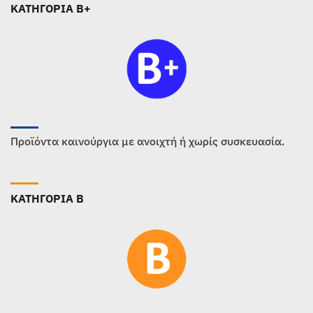
ΚΑΤΗΓΟΡΙΑ B+
Προϊόντα καινούργια με ανοιχτή ή χωρίς συσκευασία.
ΚΑΤΗΓΟΡΙΑ B