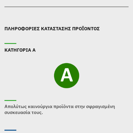
ΠΛΗΡΟΦΟΡΙΕΣ ΚΑΤΑΣΤΑΣΗΣ ΠΡΟΪΟΝΤΟΣ
ΚΑΤΗΓΟΡΙΑ Α
Απολύτως καινούργια προϊόντα στην σφραγισμένη
συσκευασία τους.