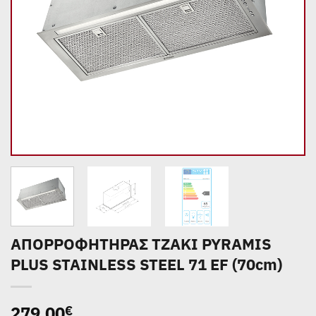
ΑΠΟΡΡΟΦΗΤΗΡΑΣ ΤΖΑΚΙ PYRAMIS
PLUS STAINLESS STEEL 71 EF (70cm)
279,00
€