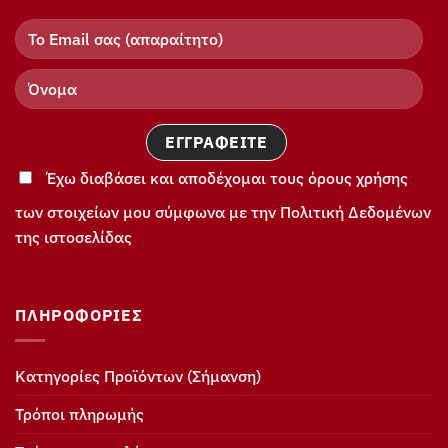
Έχω διαβάσει και αποδέχομαι τους όρους χρήσης
των στοιχείων μου σύμφωνα με την Πολιτική Δεδομένων
της ιστοσελίδας
ΠΛΗΡΟΦΟΡΊΕΣ
Κατηγορίες Προϊόντων (Σήμανση)
Τρόποι πληρωμής