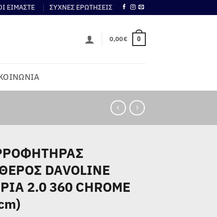
ΟΙ ΕΙΜΑΣΤΕ
ΣΥΧΝΕΣ ΕΡΩΤΗΣΕΙΣ
0,00
€
0
ΚΟΙΝΩΝΙΑ
ΡΡΟΦΗΤΗΡΑΣ
ΘΕΡΟΣ DAVOLINE
PIA 2.0 360 CHROME
8cm)