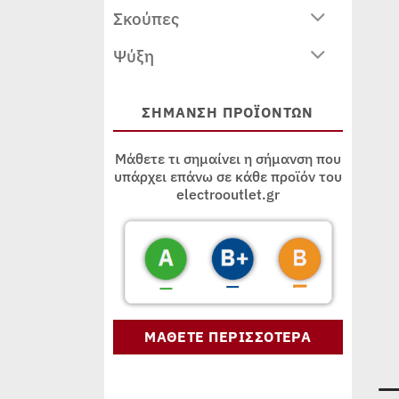
Σκούπες
Ψύξη
ΣΗΜΑΝΣΗ ΠΡΟΪΟΝΤΩΝ
Μάθετε τι σημαίνει η σήμανση που
υπάρχει επάνω σε κάθε προϊόν του
electrooutlet.gr
ΜΑΘΕΤΕ ΠΕΡΙΣΣΟΤΕΡΑ