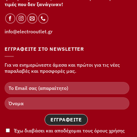
τιμές που δεν ξανάγιναν!
info@electrooutlet.gr
ΕΓΓΡΑΦΕΊΤΕ ΣΤΟ NEWSLETTER
Για να ενημερώνεστε άμεσα και πρώτοι για τις νέες
παραλαβές και προσφορές μας.
Έχω διαβάσει και αποδέχομαι τους όρους χρήσης