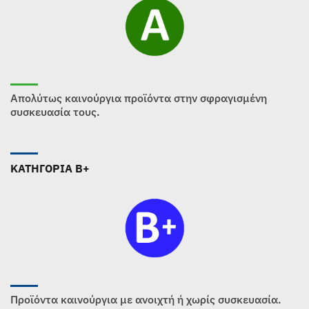
Απολύτως καινούργια προϊόντα στην σφραγισμένη
συσκευασία τους.
ΚΑΤΗΓΟΡΙΑ B+
Προϊόντα καινούργια με ανοιχτή ή χωρίς συσκευασία.