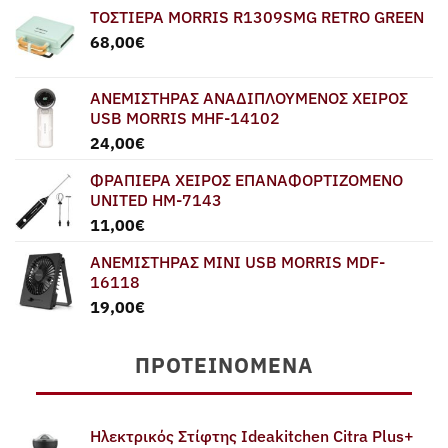
ΤΟΣΤΙΕΡΑ MORRIS R1309SMG RETRO GREEN
68,00
€
ΑΝΕΜΙΣΤΗΡΑΣ ΑΝΑΔΙΠΛΟΥΜΕΝΟΣ ΧΕΙΡΟΣ
USB MORRIS MHF-14102
24,00
€
ΦΡΑΠΙΕΡΑ ΧΕΙΡΟΣ ΕΠΑΝΑΦΟΡΤΙΖΟΜΕΝΟ
UNITED HM-7143
11,00
€
ΑΝΕΜΙΣΤΗΡΑΣ MINI USB MORRIS MDF-
16118
19,00
€
ΠΡΟΤΕΙΝΌΜΕΝΑ
Ηλεκτρικός Στίφτης Ideakitchen Citra Plus+