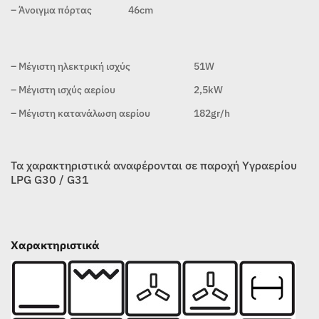
– Άνοιγμα πόρτας
46cm
– Μέγιστη ηλεκτρική ισχύς
51W
– Μέγιστη ισχύς αερίου
2,5kW
– Μέγιστη κατανάλωση αερίου
182gr/h
Τα χαρακτηριστικά αναφέρονται σε παροχή Υγραερίου
LPG G30 / G31
Χαρακτηριστικά