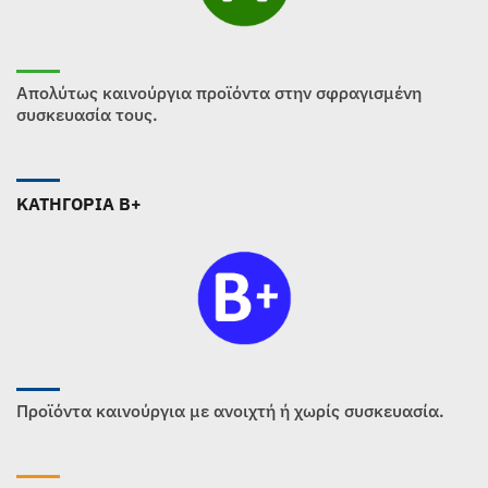
Απολύτως καινούργια προϊόντα στην σφραγισμένη
συσκευασία τους.
ΚΑΤΗΓΟΡΙΑ B+
Προϊόντα καινούργια με ανοιχτή ή χωρίς συσκευασία.