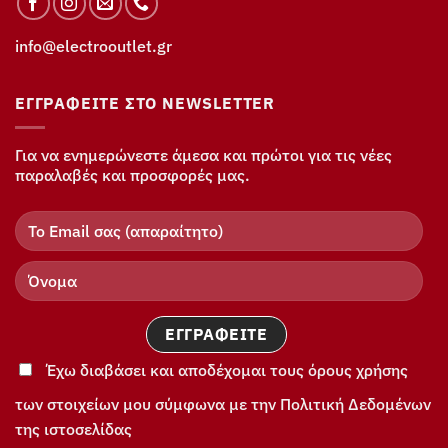
info@electrooutlet.gr
ΕΓΓΡΑΦΕΊΤΕ ΣΤΟ NEWSLETTER
Για να ενημερώνεστε άμεσα και πρώτοι για τις νέες
παραλαβές και προσφορές μας.
Έχω διαβάσει και αποδέχομαι τους όρους χρήσης
των στοιχείων μου σύμφωνα με την Πολιτική Δεδομένων
της ιστοσελίδας