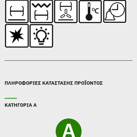
ΠΛΗΡΟΦΟΡΙΕΣ ΚΑΤΑΣΤΑΣΗΣ ΠΡΟΪΟΝΤΟΣ
ΚΑΤΗΓΟΡΙΑ Α