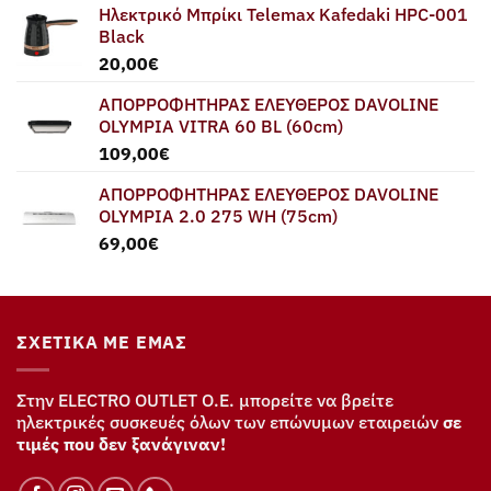
Ηλεκτρικό Μπρίκι Telemax Kafedaki HPC-001
Black
20,00
€
ΑΠΟΡΡΟΦΗΤΗΡΑΣ ΕΛΕΥΘΕΡΟΣ DAVOLINE
OLYMPIA VITRA 60 BL (60cm)
109,00
€
ΑΠΟΡΡΟΦΗΤΗΡΑΣ ΕΛΕΥΘΕΡΟΣ DAVOLINE
OLYMPIA 2.0 275 WH (75cm)
69,00
€
ΣΧΕΤΙΚΆ ΜΕ ΕΜΆΣ
Στην ELECTRO OUTLET Ο.Ε. μπορείτε να βρείτε
ηλεκτρικές συσκευές όλων των επώνυμων εταιρειών
σε
τιμές που δεν ξανάγιναν!