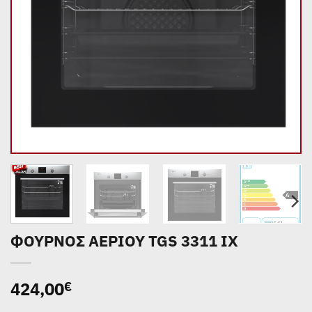
ΦΟΥΡΝΟΣ ΑΕΡΙΟΥ TGS 3311 IX
424,00
€