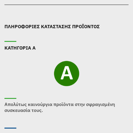
ΠΛΗΡΟΦΟΡΙΕΣ ΚΑΤΑΣΤΑΣΗΣ ΠΡΟΪΟΝΤΟΣ
ΚΑΤΗΓΟΡΙΑ Α
Απολύτως καινούργια προϊόντα στην σφραγισμένη
συσκευασία τους.