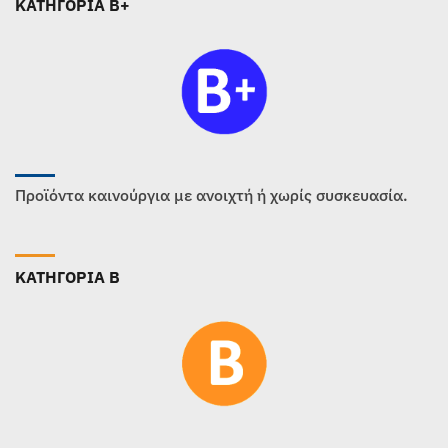
ΚΑΤΗΓΟΡΙΑ B+
Προϊόντα καινούργια με ανοιχτή ή χωρίς συσκευασία.
ΚΑΤΗΓΟΡΙΑ B