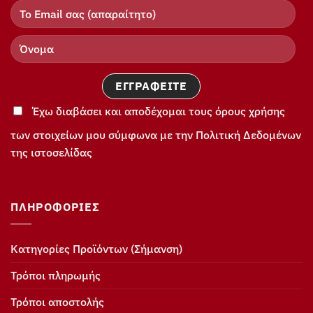
Έχω διαβάσει και αποδέχομαι τους όρους χρήσης
των στοιχείων μου σύμφωνα με την Πολιτική Δεδομένων
της ιστοσελίδας
ΠΛΗΡΟΦΟΡΊΕΣ
Κατηγορίες Προϊόντων (Σήμανση)
Τρόποι πληρωμής
Τρόποι αποστολής