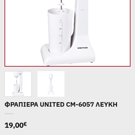
ΦΡΑΠΙΕΡΑ UNITED CM-6057 ΛΕΥΚΗ
19,00
€