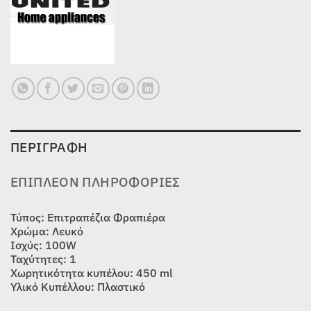
ΠΕΡΙΓΡΑΦΉ
ΕΠΙΠΛΈΟΝ ΠΛΗΡΟΦΟΡΊΕΣ
Τύπος: Επιτραπέζια Φραπιέρα
Χρώμα: Λευκό
Ισχύς: 100W
Ταχύτητες: 1
Χωρητικότητα κυπέλου: 450 ml
Υλικό Κυπέλλου: Πλαστικό