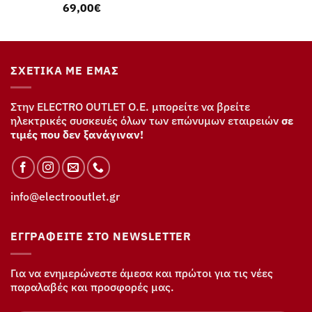
69,00
€
ΣΧΕΤΙΚΆ ΜΕ ΕΜΆΣ
Στην ELECTRO OUTLET Ο.Ε. μπορείτε να βρείτε
ηλεκτρικές συσκευές όλων των επώνυμων εταιρειών
σε
τιμές που δεν ξανάγιναν!
info@electrooutlet.gr
ΕΓΓΡΑΦΕΊΤΕ ΣΤΟ NEWSLETTER
Για να ενημερώνεστε άμεσα και πρώτοι για τις νέες
παραλαβές και προσφορές μας.