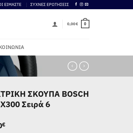
ΟΙ ΕΙΜΑΣΤΕ
ΣΥΧΝΕΣ ΕΡΩΤΗΣΕΙΣ
0,00
€
0
ΚΟΙΝΩΝΙΑ
ΤΡΙΚΗ ΣΚΟΥΠΑ BOSCH
X300 Σειρά 6
0
€