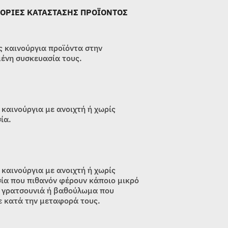
ΟΡΙΕΣ ΚΑΤΑΣΤΑΣΗΣ ΠΡΟΪΟΝΤΟΣ
 καινούργια προϊόντα στην
ένη συσκευασία τους.
 καινούργια με ανοιχτή ή χωρίς
ία.
 καινούργια με ανοιχτή ή χωρίς
ία που πιθανόν φέρουν κάποιο μικρό
 γρατσουνιά ή βαθούλωμα που
 κατά την μεταφορά τους.