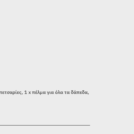
πετσαρίες, 1 x πέλμα για όλα τα δάπεδα,