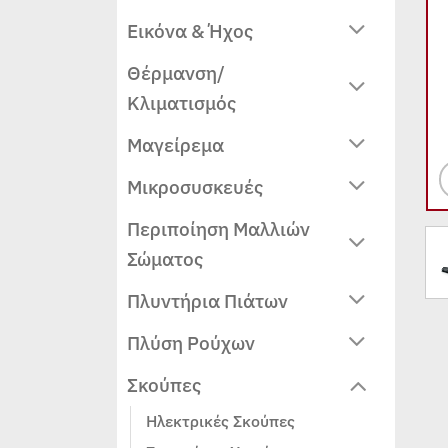
Εικόνα & Ήχος
Θέρμανση/
Κλιματισμός
Μαγείρεμα
Μικροσυσκευές
Περιποίηση Μαλλιών
Σώματος
Πλυντήρια Πιάτων
Πλύση Ρούχων
Σκούπες
Ηλεκτρικές Σκούπες