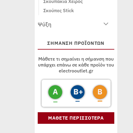
Σκουπάκια Χειρός
Σκούπες Stick
Ψύξη
ΣΗΜΑΝΣΗ ΠΡΟΪΟΝΤΩΝ
Μάθετε τι σημαίνει η σήμανση που
υπάρχει επάνω σε κάθε προϊόν του
electrooutlet.gr
ΜΑΘΕΤΕ ΠΕΡΙΣΣΟΤΕΡΑ