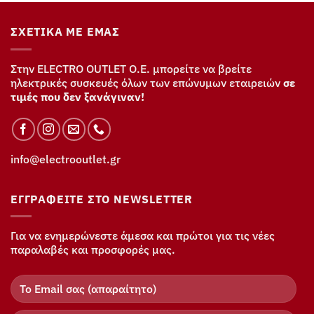
ΣΧΕΤΙΚΆ ΜΕ ΕΜΆΣ
Στην ELECTRO OUTLET Ο.Ε. μπορείτε να βρείτε
ηλεκτρικές συσκευές όλων των επώνυμων εταιρειών
σε
τιμές που δεν ξανάγιναν!
info@electrooutlet.gr
ΕΓΓΡΑΦΕΊΤΕ ΣΤΟ NEWSLETTER
Για να ενημερώνεστε άμεσα και πρώτοι για τις νέες
παραλαβές και προσφορές μας.