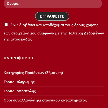
Έχω διαβάσει και αποδέχομαι τους όρους χρήσης
των στοιχείων μου σύμφωνα με την Πολιτική Δεδομένων
της ιστοσελίδας
ΠΛΗΡΟΦΟΡΊΕΣ
Κατηγορίες Προϊόντων (Σήμανση)
Τρόποι πληρωμής
Τρόποι αποστολής
Όροι συναλλαγών ηλεκτρονικού καταστήματος