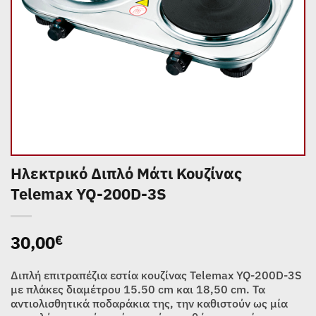
Ηλεκτρικό Διπλό Μάτι Κουζίνας
Telemax YQ-200D-3S
30,00
€
Διπλή επιτραπέζια εστία κουζίνας Telemax YQ-200D-3S
με πλάκες διαμέτρου 15.50 cm και 18,50 cm. Τα
αντιολισθητικά ποδαράκια της, την καθιστούν ως μία