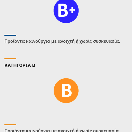
Προϊόντα καινούργια με ανοιχτή ή χωρίς συσκευασία.
ΚΑΤΗΓΟΡΙΑ B
Προϊόντα καινούργια με ανοιχτή ή χωρίς συσκευασία