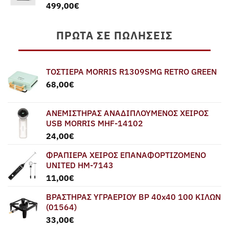
499,00
€
549,00€.
ΠΡΏΤΑ ΣΕ ΠΩΛΉΣΕΙΣ
ΤΟΣΤΙΕΡΑ MORRIS R1309SMG RETRO GREEN
68,00
€
ΑΝΕΜΙΣΤΗΡΑΣ ΑΝΑΔΙΠΛΟΥΜΕΝΟΣ ΧΕΙΡΟΣ
USB MORRIS MHF-14102
24,00
€
ΦΡΑΠΙΕΡΑ ΧΕΙΡΟΣ ΕΠΑΝΑΦΟΡΤΙΖΟΜΕΝΟ
UNITED HM-7143
11,00
€
ΒΡΑΣΤΗΡΑΣ ΥΓΡΑΕΡΙΟΥ BP 40x40 100 ΚΙΛΩΝ
(01564)
33,00
€