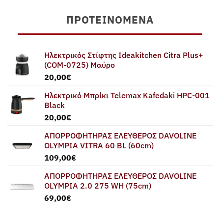
ΠΡΟΤΕΙΝΌΜΕΝΑ
Ηλεκτρικός Στίφτης Ideakitchen Citra Plus+
(COM-0725) Μαύρο
20,00
€
Ηλεκτρικό Μπρίκι Telemax Kafedaki HPC-001
Black
20,00
€
ΑΠΟΡΡΟΦΗΤΗΡΑΣ ΕΛΕΥΘΕΡΟΣ DAVOLINE
OLYMPIA VITRA 60 BL (60cm)
109,00
€
ΑΠΟΡΡΟΦΗΤΗΡΑΣ ΕΛΕΥΘΕΡΟΣ DAVOLINE
OLYMPIA 2.0 275 WH (75cm)
69,00
€