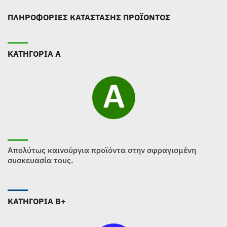
ΠΛΗΡΟΦΟΡΙΕΣ ΚΑΤΑΣΤΑΣΗΣ ΠΡΟΪΟΝΤΟΣ
ΚΑΤΗΓΟΡΙΑ Α
Απολύτως καινούργια προϊόντα στην σφραγισμένη
συσκευασία τους.
ΚΑΤΗΓΟΡΙΑ B+