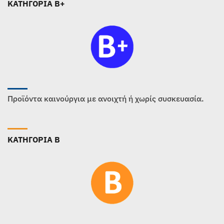
ΚΑΤΗΓΟΡΙΑ B+
Προϊόντα καινούργια με ανοιχτή ή χωρίς συσκευασία.
ΚΑΤΗΓΟΡΙΑ B