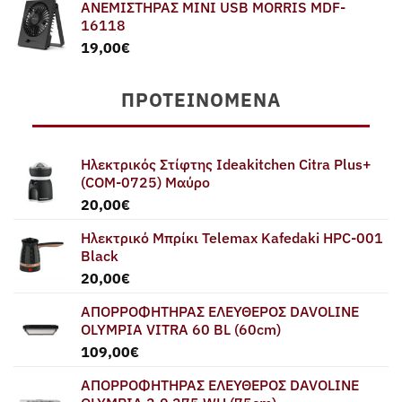
ΑΝΕΜΙΣΤΗΡΑΣ MINI USB MORRIS MDF-
16118
19,00
€
ΠΡΟΤΕΙΝΌΜΕΝΑ
Ηλεκτρικός Στίφτης Ideakitchen Citra Plus+
(COM-0725) Μαύρο
20,00
€
Ηλεκτρικό Μπρίκι Telemax Kafedaki HPC-001
Black
20,00
€
ΑΠΟΡΡΟΦΗΤΗΡΑΣ ΕΛΕΥΘΕΡΟΣ DAVOLINE
OLYMPIA VITRA 60 BL (60cm)
109,00
€
ΑΠΟΡΡΟΦΗΤΗΡΑΣ ΕΛΕΥΘΕΡΟΣ DAVOLINE