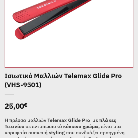
Ισιωτικό Μαλλιών Telemax Glide Pro
(VHS-9501)
25,00
€
Η πρέσσα μαλλιών
Telemax Glide Pro
με
πλάκες
Τιτανίου
σε εντυπωσιακό
κόκκινο χρώμα,
είναι μια
κορυφαία συσκευή
styling
που συνδυάζει προηγμένη