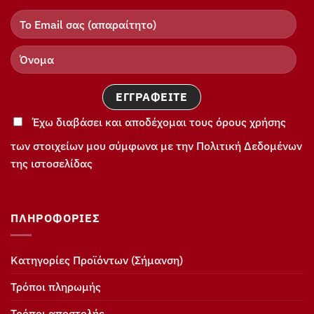
Έχω διαβάσει και αποδέχομαι τους όρους χρήσης
των στοιχείων μου σύμφωνα με την Πολιτική Δεδομένων
της ιστοσελίδας
ΠΛΗΡΟΦΟΡΊΕΣ
Κατηγορίες Προϊόντων (Σήμανση)
Τρόποι πληρωμής
Τρόποι αποστολής