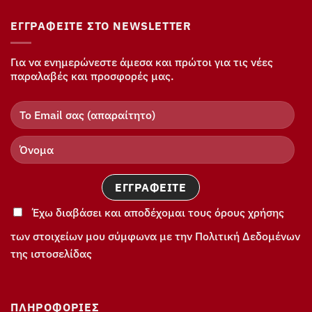
ΕΓΓΡΑΦΕΊΤΕ ΣΤΟ NEWSLETTER
Για να ενημερώνεστε άμεσα και πρώτοι για τις νέες
παραλαβές και προσφορές μας.
Έχω διαβάσει και αποδέχομαι τους όρους χρήσης
των στοιχείων μου σύμφωνα με την Πολιτική Δεδομένων
της ιστοσελίδας
ΠΛΗΡΟΦΟΡΊΕΣ