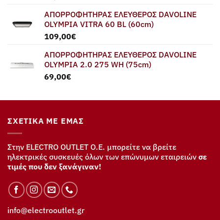
ΑΠΟΡΡΟΦΗΤΗΡΑΣ ΕΛΕΥΘΕΡΟΣ DAVOLINE
OLYMPIA VITRA 60 BL (60cm)
109,00
€
ΑΠΟΡΡΟΦΗΤΗΡΑΣ ΕΛΕΥΘΕΡΟΣ DAVOLINE
OLYMPIA 2.0 275 WH (75cm)
69,00
€
ΣΧΕΤΙΚΆ ΜΕ ΕΜΆΣ
Στην ELECTRO OUTLET Ο.Ε. μπορείτε να βρείτε
ηλεκτρικές συσκευές όλων των επώνυμων εταιρειών
σε
τιμές που δεν ξανάγιναν!
info@electrooutlet.gr