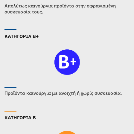
Απολύτως καινούργια προϊόντα στην σφραγισμένη
συσκευασία τους.
ΚΑΤΗΓΟΡΙΑ B+
Προϊόντα καινούργια με ανοιχτή ή χωρίς συσκευασία.
ΚΑΤΗΓΟΡΙΑ B