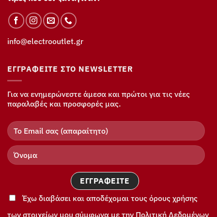
info@electrooutlet.gr
ΕΓΓΡΑΦΕΊΤΕ ΣΤΟ NEWSLETTER
Για να ενημερώνεστε άμεσα και πρώτοι για τις νέες
παραλαβές και προσφορές μας.
Έχω διαβάσει και αποδέχομαι τους όρους χρήσης
των στοιχείων μου σύμφωνα με την Πολιτική Δεδομένων