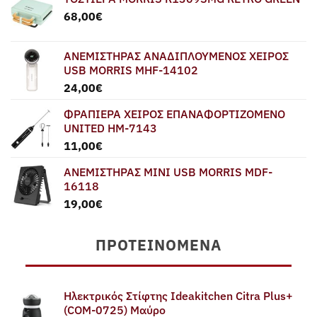
68,00
€
ΑΝΕΜΙΣΤΗΡΑΣ ΑΝΑΔΙΠΛΟΥΜΕΝΟΣ ΧΕΙΡΟΣ
USB MORRIS MHF-14102
24,00
€
ΦΡΑΠΙΕΡΑ ΧΕΙΡΟΣ ΕΠΑΝΑΦΟΡΤΙΖΟΜΕΝΟ
UNITED HM-7143
11,00
€
ΑΝΕΜΙΣΤΗΡΑΣ MINI USB MORRIS MDF-
16118
19,00
€
ΠΡΟΤΕΙΝΌΜΕΝΑ
Ηλεκτρικός Στίφτης Ideakitchen Citra Plus+
(COM-0725) Μαύρο