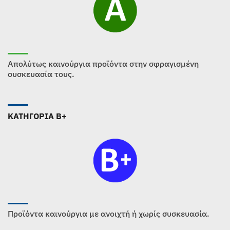
Απολύτως καινούργια προϊόντα στην σφραγισμένη
συσκευασία τους.
ΚΑΤΗΓΟΡΙΑ B+
Προϊόντα καινούργια με ανοιχτή ή χωρίς συσκευασία.