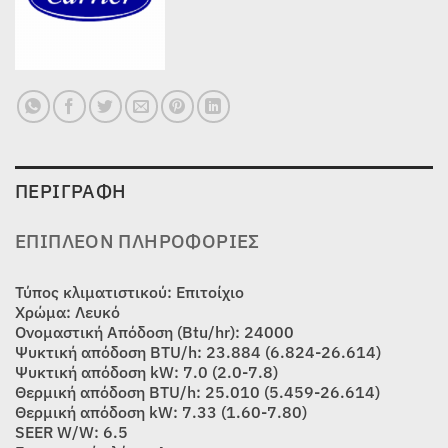
ΠΕΡΙΓΡΑΦΉ
ΕΠΙΠΛΈΟΝ ΠΛΗΡΟΦΟΡΊΕΣ
Τύπος κλιματιστικού: Επιτοίχιο
Χρώμα: Λευκό
Ονομαστική Απόδοση (Btu/hr): 24000
Ψυκτική απόδοση BTU/h: 23.884 (6.824-26.614)
Ψυκτική απόδοση kW: 7.0 (2.0-7.8)
Θερμική απόδοση BTU/h: 25.010 (5.459-26.614)
Θερμική απόδοση kW: 7.33 (1.60-7.80)
SEER W/W: 6.5