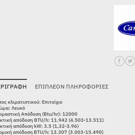
ΕΡΙΓΡΑΦΉ
ΕΠΙΠΛΈΟΝ ΠΛΗΡΟΦΟΡΊΕΣ
πος κλιματιστικού: Επιτοίχιο
ώμα: Λευκό
ομαστική Απόδοση (Btu/hr): 12000
κτική απόδοση BTU/h: 11.942 (4.503-13.511)
κτική απόδοση kW: 3.5 (1,32-3.96)
ρμική απόδοση BTU/h: 13.307 (3.003-15.490)