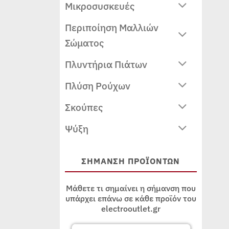
Μικροσυσκευές
Περιποίηση Μαλλιών
Σώματος
Πλυντήρια Πιάτων
Πλύση Ρούχων
Σκούπες
Ψύξη
ΣΗΜΑΝΣΗ ΠΡΟΪΟΝΤΩΝ
Μάθετε τι σημαίνει η σήμανση που
υπάρχει επάνω σε κάθε προϊόν του
electrooutlet.gr