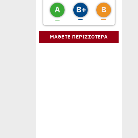
ΜΑΘΕΤΕ ΠΕΡΙΣΣΟΤΕΡΑ