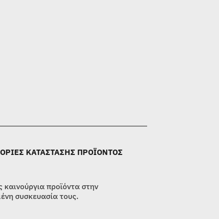
ΟΡΙΕΣ ΚΑΤΑΣΤΑΣΗΣ ΠΡΟΪΟΝΤΟΣ
 καινούργια προϊόντα στην
ένη συσκευασία τους.