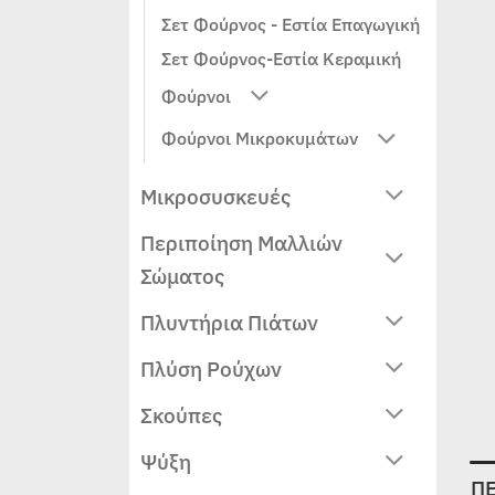
Σετ Φούρνος - Εστία Επαγωγική
Σετ Φούρνος-Εστία Κεραμική
Φούρνοι
Φούρνοι Μικροκυμάτων
Μικροσυσκευές
Περιποίηση Μαλλιών
Σώματος
Πλυντήρια Πιάτων
Πλύση Ρούχων
Σκούπες
Ψύξη
Π