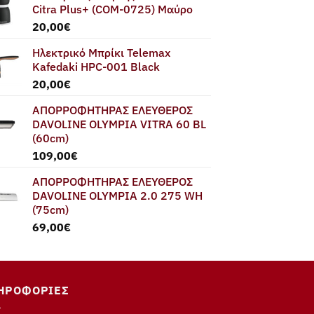
Citra Plus+ (COM-0725) Μαύρο
20,00
€
Ηλεκτρικό Μπρίκι Telemax
Kafedaki HPC-001 Black
20,00
€
ΑΠΟΡΡΟΦΗΤΗΡΑΣ ΕΛΕΥΘΕΡΟΣ
DAVOLINE OLYMPIA VITRA 60 BL
(60cm)
109,00
€
ΑΠΟΡΡΟΦΗΤΗΡΑΣ ΕΛΕΥΘΕΡΟΣ
DAVOLINE OLYMPIA 2.0 275 WH
(75cm)
69,00
€
ΗΡΟΦΟΡΊΕΣ