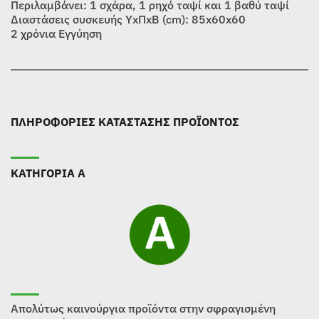
Περιλαμβάνει: 1 σχάρα, 1 ρηχό ταψί και 1 βαθύ ταψί
Διαστάσεις συσκευής ΥxΠxΒ (cm): 85x60x60
2 χρόνια Εγγύηση
ΠΛΗΡΟΦΟΡΙΕΣ ΚΑΤΑΣΤΑΣΗΣ ΠΡΟΪΟΝΤΟΣ
ΚΑΤΗΓΟΡΙΑ Α
Απολύτως καινούργια προϊόντα στην σφραγισμένη