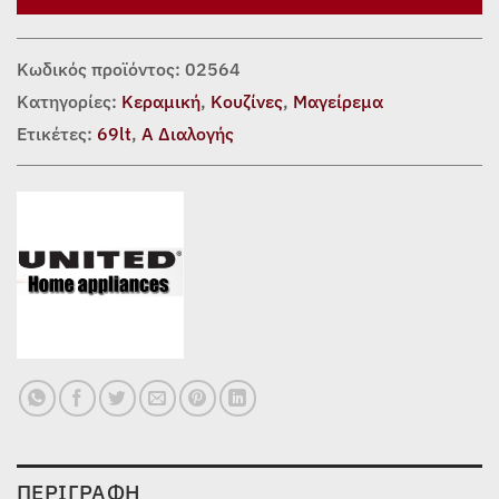
Κωδικός προϊόντος:
02564
Κατηγορίες:
Κεραμική
,
Κουζίνες
,
Μαγείρεμα
Ετικέτες:
69lt
,
Α Διαλογής
ΠΕΡΙΓΡΑΦΉ