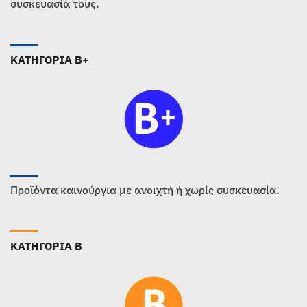
συσκευασία τους.
ΚΑΤΗΓΟΡΙΑ B+
Προϊόντα καινούργια με ανοιχτή ή χωρίς συσκευασία.
ΚΑΤΗΓΟΡΙΑ B