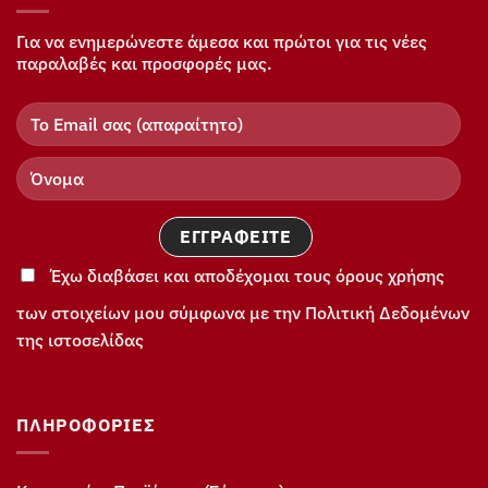
Για να ενημερώνεστε άμεσα και πρώτοι για τις νέες
παραλαβές και προσφορές μας.
Έχω διαβάσει και αποδέχομαι τους όρους χρήσης
των στοιχείων μου σύμφωνα με την Πολιτική Δεδομένων
της ιστοσελίδας
ΠΛΗΡΟΦΟΡΊΕΣ