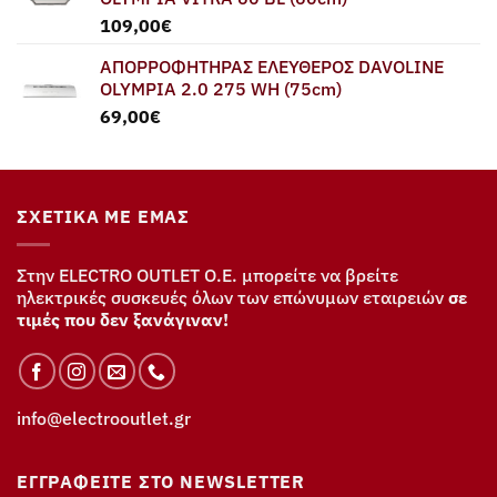
109,00
€
ΑΠΟΡΡΟΦΗΤΗΡΑΣ ΕΛΕΥΘΕΡΟΣ DAVOLINE
OLYMPIA 2.0 275 WH (75cm)
69,00
€
ΣΧΕΤΙΚΆ ΜΕ ΕΜΆΣ
Στην ELECTRO OUTLET Ο.Ε. μπορείτε να βρείτε
ηλεκτρικές συσκευές όλων των επώνυμων εταιρειών
σε
τιμές που δεν ξανάγιναν!
info@electrooutlet.gr
ΕΓΓΡΑΦΕΊΤΕ ΣΤΟ NEWSLETTER