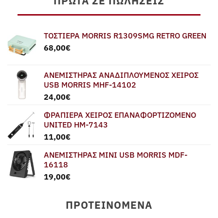
ΠΡΏΤΑ ΣΕ ΠΩΛΉΣΕΙΣ
ΤΟΣΤΙΕΡΑ MORRIS R1309SMG RETRO GREEN
68,00
€
ΑΝΕΜΙΣΤΗΡΑΣ ΑΝΑΔΙΠΛΟΥΜΕΝΟΣ ΧΕΙΡΟΣ
USB MORRIS MHF-14102
24,00
€
ΦΡΑΠΙΕΡΑ ΧΕΙΡΟΣ ΕΠΑΝΑΦΟΡΤΙΖΟΜΕΝΟ
UNITED HM-7143
11,00
€
ΑΝΕΜΙΣΤΗΡΑΣ MINI USB MORRIS MDF-
16118
19,00
€
ΠΡΟΤΕΙΝΌΜΕΝΑ