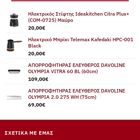
Ηλεκτρικός Στίφτης Ideakitchen Citra Plus+
(COM-0725) Μαύρο
20,00
€
Ηλεκτρικό Μπρίκι Telemax Kafedaki HPC-001
Black
20,00
€
ΑΠΟΡΡΟΦΗΤΗΡΑΣ ΕΛΕΥΘΕΡΟΣ DAVOLINE
OLYMPIA VITRA 60 BL (60cm)
109,00
€
ΑΠΟΡΡΟΦΗΤΗΡΑΣ ΕΛΕΥΘΕΡΟΣ DAVOLINE
OLYMPIA 2.0 275 WH (75cm)
69,00
€
ΣΧΕΤΙΚΆ ΜΕ ΕΜΆΣ