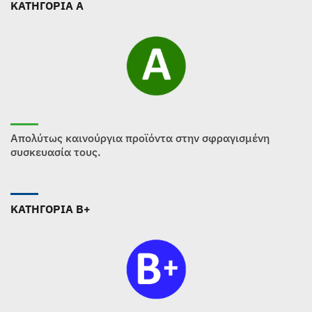
ΚΑΤΗΓΟΡΙΑ Α
Απολύτως καινούργια προϊόντα στην σφραγισμένη
συσκευασία τους.
ΚΑΤΗΓΟΡΙΑ B+