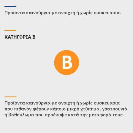
Προϊόντα καινούργια με ανοιχτή ή χωρίς συσκευασία.
ΚΑΤΗΓΟΡΙΑ B
Προϊόντα καινούργια με ανοιχτή ή χωρίς συσκευασία
που πιθανόν φέρουν κάποιο μικρό χτύπημα, γρατσουνιά
ή βαθούλωμα που προέκυψε κατά την μεταφορά τους.