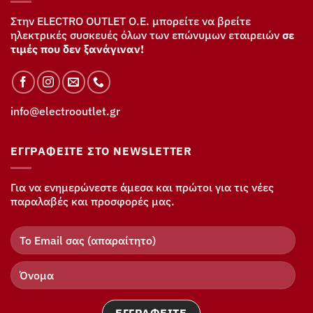
Στην ELECTRO OUTLET Ο.Ε. μπορείτε να βρείτε
ηλεκτρικές συσκευές όλων των επώνυμων εταιρειών
σε
τιμές που δεν ξανάγιναν!
info@electrooutlet.gr
ΕΓΓΡΑΦΕΊΤΕ ΣΤΟ NEWSLETTER
Για να ενημερώνεστε άμεσα και πρώτοι για τις νέες
παραλαβές και προσφορές μας.