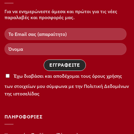
Για να ενημερώνεστε άμεσα και πρώτοι για τις νέες
παραλαβές και προσφορές μας.
Έχω διαβάσει και αποδέχομαι τους όρους χρήσης
των στοιχείων μου σύμφωνα με την Πολιτική Δεδομένων
της ιστοσελίδας
ΠΛΗΡΟΦΟΡΊΕΣ