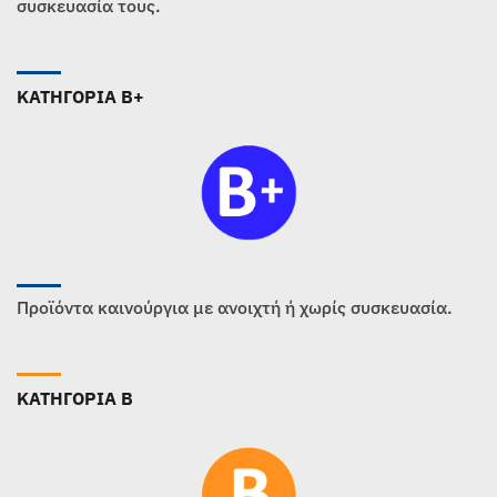
συσκευασία τους.
ΚΑΤΗΓΟΡΙΑ B+
Προϊόντα καινούργια με ανοιχτή ή χωρίς συσκευασία.
ΚΑΤΗΓΟΡΙΑ B