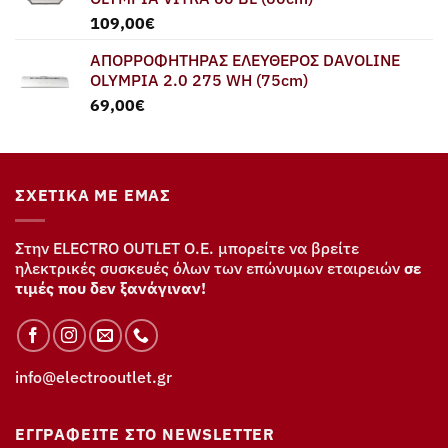
109,00
€
ΑΠΟΡΡΟΦΗΤΗΡΑΣ ΕΛΕΥΘΕΡΟΣ DAVOLINE
OLYMPIA 2.0 275 WH (75cm)
69,00
€
ΣΧΕΤΙΚΆ ΜΕ ΕΜΆΣ
Στην ELECTRO OUTLET Ο.Ε. μπορείτε να βρείτε
ηλεκτρικές συσκευές όλων των επώνυμων εταιρειών
σε
τιμές που δεν ξανάγιναν!
info@electrooutlet.gr
ΕΓΓΡΑΦΕΊΤΕ ΣΤΟ NEWSLETTER