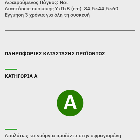
Αφαιρούμενος Πάγκος: Ναι
Διαστάσεις συσκευής ΥxΠxΒ (cm): 84,5×44,5×60
Εγγύηση 3 χρόνια για όλη τη συσκευή
ΠΛΗΡΟΦΟΡΙΕΣ ΚΑΤΑΣΤΑΣΗΣ ΠΡΟΪΟΝΤΟΣ
ΚΑΤΗΓΟΡΙΑ Α
Απολύτως καινούργια προϊόντα στην σφραγισμένη