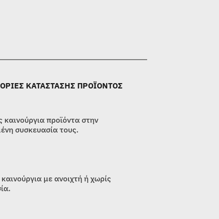
ΟΡΙΕΣ ΚΑΤΑΣΤΑΣΗΣ ΠΡΟΪΟΝΤΟΣ
 καινούργια προϊόντα στην
ένη συσκευασία τους.
 καινούργια με ανοιχτή ή χωρίς
ία.