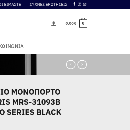
ΟΙ ΕΙΜΑΣΤΕ
ΣΥΧΝΕΣ ΕΡΩΤΗΣΕΙΣ
0,00
€
0
ΚΟΙΝΩΝΙΑ
ΙΟ ΜΟΝΟΠΟΡΤΟ
IS MRS-31093B
O SERIES BLACK