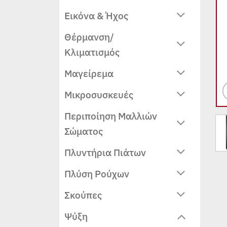
Εικόνα & Ήχος
Θέρμανση/
Κλιματισμός
Μαγείρεμα
Μικροσυσκευές
Περιποίηση Μαλλιών
Σώματος
Πλυντήρια Πιάτων
Πλύση Ρούχων
Σκούπες
Ψύξη