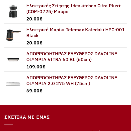
Ηλεκτρικός Στίφτης Ideakitchen Citra Plus+
(COM-0725) Μαύρο
20,00
€
Ηλεκτρικό Μπρίκι Telemax Kafedaki HPC-001
Black
20,00
€
ΑΠΟΡΡΟΦΗΤΗΡΑΣ ΕΛΕΥΘΕΡΟΣ DAVOLINE
OLYMPIA VITRA 60 BL (60cm)
109,00
€
ΑΠΟΡΡΟΦΗΤΗΡΑΣ ΕΛΕΥΘΕΡΟΣ DAVOLINE
OLYMPIA 2.0 275 WH (75cm)
69,00
€
ΣΧΕΤΙΚΆ ΜΕ ΕΜΆΣ