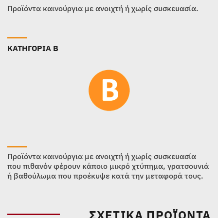
Προϊόντα καινούργια με ανοιχτή ή χωρίς συσκευασία.
ΚΑΤΗΓΟΡΙΑ B
Προϊόντα καινούργια με ανοιχτή ή χωρίς συσκευασία
που πιθανόν φέρουν κάποιο μικρό χτύπημα, γρατσουνιά
ή βαθούλωμα που προέκυψε κατά την μεταφορά τους.
ΣΧΕΤΙΚΆ ΠΡΟΪΌΝΤΑ