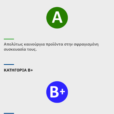
Απολύτως καινούργια προϊόντα στην σφραγισμένη
συσκευασία τους.
ΚΑΤΗΓΟΡΙΑ B+