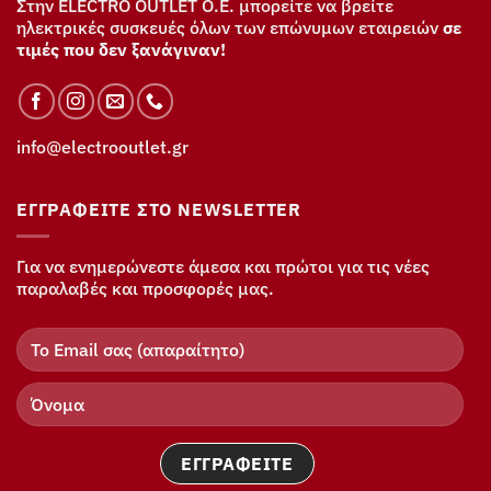
Στην ELECTRO OUTLET Ο.Ε. μπορείτε να βρείτε
ηλεκτρικές συσκευές όλων των επώνυμων εταιρειών
σε
τιμές που δεν ξανάγιναν!
info@electrooutlet.gr
ΕΓΓΡΑΦΕΊΤΕ ΣΤΟ NEWSLETTER
Για να ενημερώνεστε άμεσα και πρώτοι για τις νέες
παραλαβές και προσφορές μας.