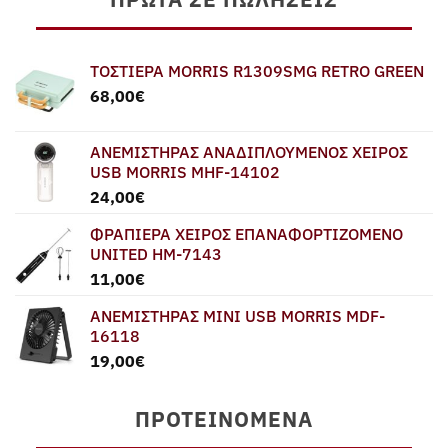
ΤΟΣΤΙΕΡΑ MORRIS R1309SMG RETRO GREEN
68,00
€
ΑΝΕΜΙΣΤΗΡΑΣ ΑΝΑΔΙΠΛΟΥΜΕΝΟΣ ΧΕΙΡΟΣ
USB MORRIS MHF-14102
24,00
€
ΦΡΑΠΙΕΡΑ ΧΕΙΡΟΣ ΕΠΑΝΑΦΟΡΤΙΖΟΜΕΝΟ
UNITED HM-7143
11,00
€
ΑΝΕΜΙΣΤΗΡΑΣ MINI USB MORRIS MDF-
16118
19,00
€
ΠΡΟΤΕΙΝΌΜΕΝΑ