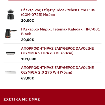
Ηλεκτρικός Στίφτης Ideakitchen Citra Plus+
(COM-0725) Μαύρο
20,00
€
Ηλεκτρικό Μπρίκι Telemax Kafedaki HPC-001
Black
20,00
€
ΑΠΟΡΡΟΦΗΤΗΡΑΣ ΕΛΕΥΘΕΡΟΣ DAVOLINE
OLYMPIA VITRA 60 BL (60cm)
109,00
€
ΑΠΟΡΡΟΦΗΤΗΡΑΣ ΕΛΕΥΘΕΡΟΣ DAVOLINE
OLYMPIA 2.0 275 WH (75cm)
69,00
€
ΣΧΕΤΙΚΆ ΜΕ ΕΜΆΣ