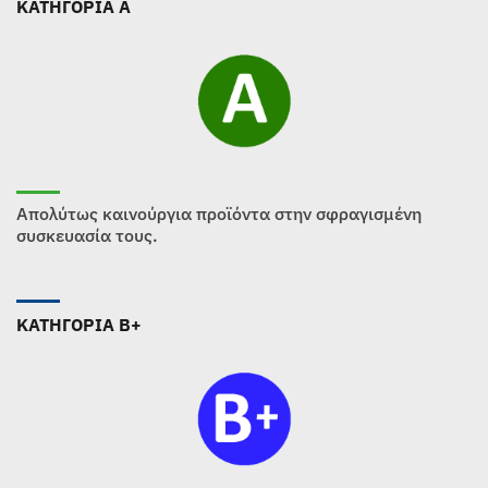
ΚΑΤΗΓΟΡΙΑ Α
Απολύτως καινούργια προϊόντα στην σφραγισμένη
συσκευασία τους.
ΚΑΤΗΓΟΡΙΑ B+