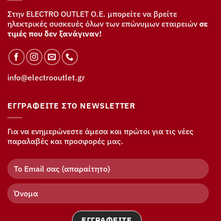
Στην ELECTRO OUTLET Ο.Ε. μπορείτε να βρείτε
ηλεκτρικές συσκευές όλων των επώνυμων εταιρειών
σε
τιμές που δεν ξανάγιναν!
info@electrooutlet.gr
ΕΓΓΡΑΦΕΊΤΕ ΣΤΟ NEWSLETTER
Για να ενημερώνεστε άμεσα και πρώτοι για τις νέες
παραλαβές και προσφορές μας.