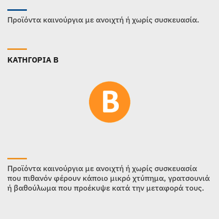
Προϊόντα καινούργια με ανοιχτή ή χωρίς συσκευασία.
ΚΑΤΗΓΟΡΙΑ B
Προϊόντα καινούργια με ανοιχτή ή χωρίς συσκευασία
που πιθανόν φέρουν κάποιο μικρό χτύπημα, γρατσουνιά
ή βαθούλωμα που προέκυψε κατά την μεταφορά τους.