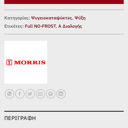
Κατηγορίες:
Ψυγειοκαταψύκτες
,
Ψύξη
Ετικέτες:
Full NO-FROST
,
Α Διαλογής
ΠΕΡΙΓΡΑΦΉ