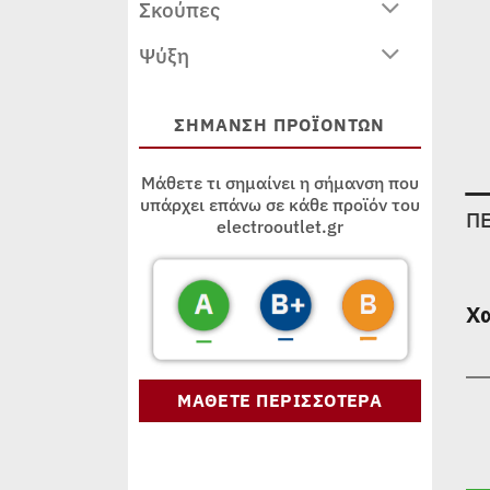
Σκούπες
Ψύξη
ΣΗΜΑΝΣΗ ΠΡΟΪΟΝΤΩΝ
Μάθετε τι σημαίνει η σήμανση που
υπάρχει επάνω σε κάθε προϊόν του
Π
electrooutlet.gr
Χ
ΜΑΘΕΤΕ ΠΕΡΙΣΣΟΤΕΡΑ