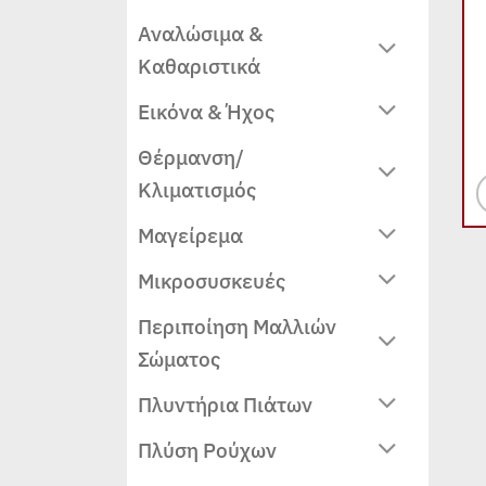
Αναλώσιμα &
Καθαριστικά
Εικόνα & Ήχος
Θέρμανση/
Κλιματισμός
Μαγείρεμα
Μικροσυσκευές
Περιποίηση Μαλλιών
Σώματος
Πλυντήρια Πιάτων
Πλύση Ρούχων