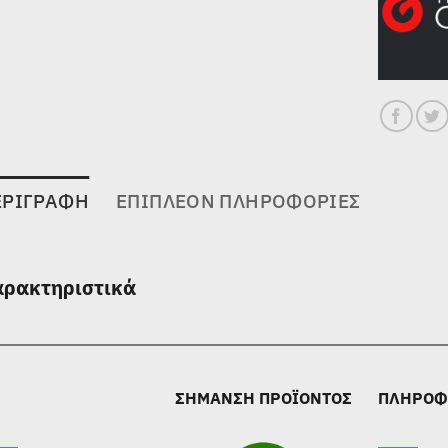
ΕΡΙΓΡΑΦΉ
ΕΠΙΠΛΈΟΝ ΠΛΗΡΟΦΟΡΊΕΣ
αρακτηριστικά
ΣΗΜΑΝΣΗ ΠΡΟΪΟΝΤΟΣ
ΠΛΗΡΟΦ