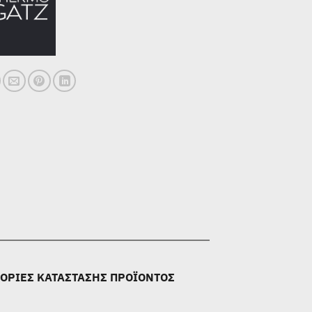
ΟΡΙΕΣ ΚΑΤΑΣΤΑΣΗΣ ΠΡΟΪΟΝΤΟΣ