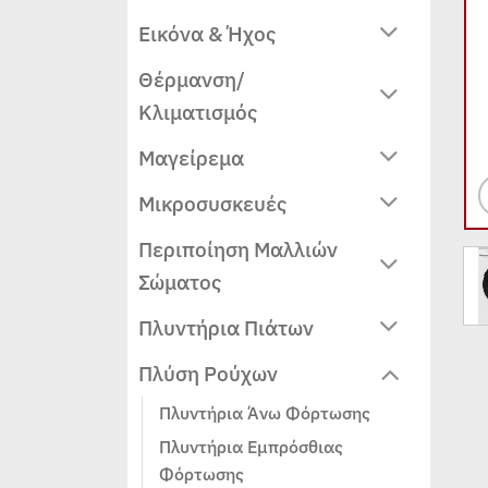
Εικόνα & Ήχος
Θέρμανση/
Κλιματισμός
Μαγείρεμα
Μικροσυσκευές
Περιποίηση Μαλλιών
Σώματος
Πλυντήρια Πιάτων
Πλύση Ρούχων
Πλυντήρια Άνω Φόρτωσης
Πλυντήρια Εμπρόσθιας
Φόρτωσης