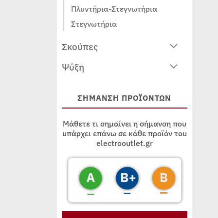
Πλυντήρια-Στεγνωτήρια
Στεγνωτήρια
Σκούπες
Ψύξη
ΣΗΜΑΝΣΗ ΠΡΟΪΟΝΤΩΝ
Μάθετε τι σημαίνει η σήμανση που
υπάρχει επάνω σε κάθε προϊόν του
electrooutlet.gr