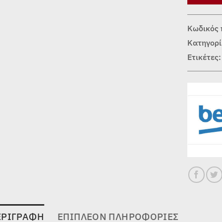
Κωδικός 
Κατηγορί
Ετικέτες
ΕΡΙΓΡΑΦΉ
ΕΠΙΠΛΈΟΝ ΠΛΗΡΟΦΟΡΊΕΣ