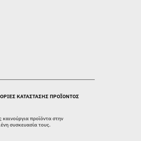
ΟΡΙΕΣ ΚΑΤΑΣΤΑΣΗΣ ΠΡΟΪΟΝΤΟΣ
 καινούργια προϊόντα στην
ένη συσκευασία τους.