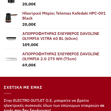
20,00
€
Ηλεκτρικό Μπρίκι Telemax Kafedaki HPC-001
Black
20,00
€
ΑΠΟΡΡΟΦΗΤΗΡΑΣ ΕΛΕΥΘΕΡΟΣ DAVOLINE
OLYMPIA VITRA 60 BL (60cm)
109,00
€
ΑΠΟΡΡΟΦΗΤΗΡΑΣ ΕΛΕΥΘΕΡΟΣ DAVOLINE
OLYMPIA 2.0 275 WH (75cm)
69,00
€
ΣΧΕΤΙΚΆ ΜΕ ΕΜΆΣ
Στην ELECTRO OUTLET Ο.Ε. μπορείτε να βρείτε
ηλεκτρικές συσκευές όλων των επώνυμων εταιρειών
σε
τιμές που δεν ξανάγιναν!