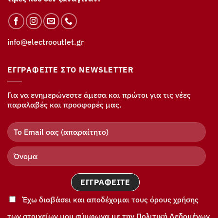
info@electrooutlet.gr
ΕΓΓΡΑΦΕΊΤΕ ΣΤΟ NEWSLETTER
Για να ενημερώνεστε άμεσα και πρώτοι για τις νέες
παραλαβές και προσφορές μας.
Έχω διαβάσει και αποδέχομαι τους όρους χρήσης
των στοιχείων μου σύμφωνα με την Πολιτική Δεδομένων