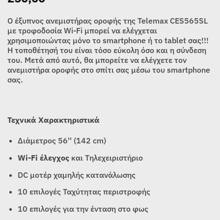
Ο έξυπνος ανεμιστήρας οροφής της Telemax CES565SL
με τροφοδοσία Wi-Fi μπορεί να ελέγχεται
χρησιμοποιώντας μόνο το smartphone ή το tablet σας!!!
Η τοποθέτησή του είναι τόσο εύκολη όσο και η σύνδεση
του. Μετά από αυτό, θα μπορείτε να ελέγχετε τον
ανεμιστήρα οροφής στο σπίτι σας μέσω του smartphone
σας.
Τεχνικά Χαρακτηριστικά
Διάμετρος 56'' (1
42
cm)
Wi-Fi έλεγχος
και Τηλεχειριστήριο
DC μοτέρ χαμηλής κατανάλωσης
10 επιλογές Ταχύτητας περιστροφής
10 επιλογές για την ένταση στο φως