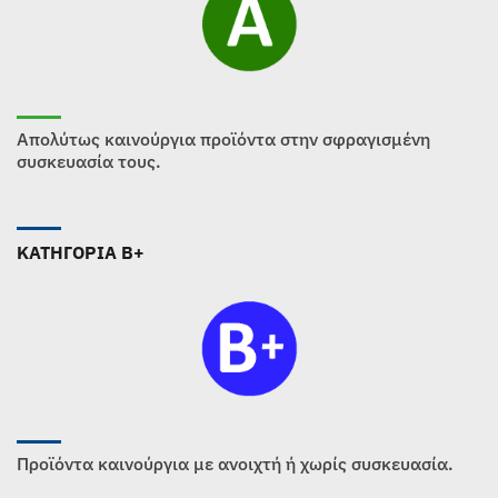
Απολύτως καινούργια προϊόντα στην σφραγισμένη
συσκευασία τους.
ΚΑΤΗΓΟΡΙΑ B+
Προϊόντα καινούργια με ανοιχτή ή χωρίς συσκευασία.