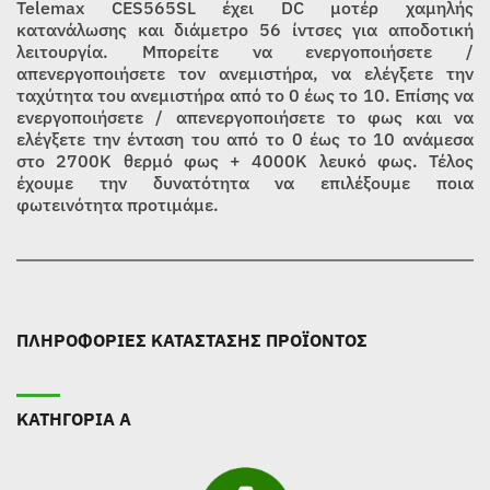
Telemax CES565SL έχει DC μοτέρ χαμηλής
κατανάλωσης και διάμετρο 56 ίντσες για αποδοτική
λειτουργία. Μπορείτε να ενεργοποιήσετε /
απενεργοποιήσετε τον ανεμιστήρα, να ελέγξετε την
ταχύτητα του ανεμιστήρα από το 0 έως το 10. Επίσης να
ενεργοποιήσετε / απενεργοποιήσετε το φως και να
ελέγξετε την ένταση του από το 0 έως το 10 ανάμεσα
στο 2700Κ θερμό φως + 4000Κ λευκό φως. Τέλος
έχουμε την δυνατότητα να επιλέξουμε ποια
φωτεινότητα προτιμάμε.
ΠΛΗΡΟΦΟΡΙΕΣ ΚΑΤΑΣΤΑΣΗΣ ΠΡΟΪΟΝΤΟΣ
ΚΑΤΗΓΟΡΙΑ Α