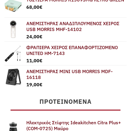
68,00
€
ΑΝΕΜΙΣΤΗΡΑΣ ΑΝΑΔΙΠΛΟΥΜΕΝΟΣ ΧΕΙΡΟΣ
USB MORRIS MHF-14102
24,00
€
ΦΡΑΠΙΕΡΑ ΧΕΙΡΟΣ ΕΠΑΝΑΦΟΡΤΙΖΟΜΕΝΟ
UNITED HM-7143
11,00
€
ΑΝΕΜΙΣΤΗΡΑΣ MINI USB MORRIS MDF-
16118
19,00
€
ΠΡΟΤΕΙΝΌΜΕΝΑ
Ηλεκτρικός Στίφτης Ideakitchen Citra Plus+
(COM-0725) Μαύρο