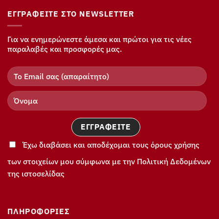
ΕΓΓΡΑΦΕΊΤΕ ΣΤΟ NEWSLETTER
Για να ενημερώνεστε άμεσα και πρώτοι για τις νέες
παραλαβές και προσφορές μας.
Έχω διαβάσει και αποδέχομαι τους όρους χρήσης
των στοιχείων μου σύμφωνα με την Πολιτική Δεδομένων
της ιστοσελίδας
ΠΛΗΡΟΦΟΡΊΕΣ