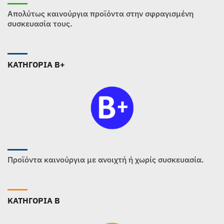
Απολύτως καινούργια προϊόντα στην σφραγισμένη
συσκευασία τους.
ΚΑΤΗΓΟΡΙΑ B+
Προϊόντα καινούργια με ανοιχτή ή χωρίς συσκευασία.
ΚΑΤΗΓΟΡΙΑ B