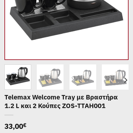
Telemax Welcome Tray με Βραστήρα
1.2 L και 2 Κούπες ZOS-TTAH001
33,00
€