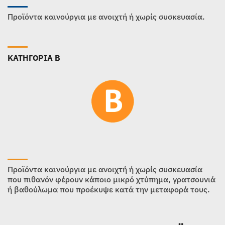
Προϊόντα καινούργια με ανοιχτή ή χωρίς συσκευασία.
ΚΑΤΗΓΟΡΙΑ B
Προϊόντα καινούργια με ανοιχτή ή χωρίς συσκευασία
που πιθανόν φέρουν κάποιο μικρό χτύπημα, γρατσουνιά
ή βαθούλωμα που προέκυψε κατά την μεταφορά τους.