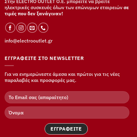
Στην ELECTRO OUTLET Ο.Ε. μπορείτε να βρείτε
ηλεκτρικές συσκευές όλων των επώνυμων εταιρειών
σε
τιμές που δεν ξανάγιναν!
info@electrooutlet.gr
ΕΓΓΡΑΦΕΊΤΕ ΣΤΟ NEWSLETTER
Για να ενημερώνεστε άμεσα και πρώτοι για τις νέες
παραλαβές και προσφορές μας.