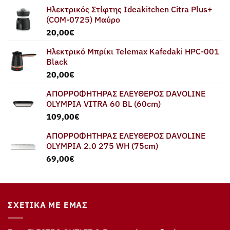
Ηλεκτρικός Στίφτης Ideakitchen Citra Plus+
(COM-0725) Μαύρο
20,00
€
Ηλεκτρικό Μπρίκι Telemax Kafedaki HPC-001
Black
20,00
€
ΑΠΟΡΡΟΦΗΤΗΡΑΣ ΕΛΕΥΘΕΡΟΣ DAVOLINE
OLYMPIA VITRA 60 BL (60cm)
109,00
€
ΑΠΟΡΡΟΦΗΤΗΡΑΣ ΕΛΕΥΘΕΡΟΣ DAVOLINE
OLYMPIA 2.0 275 WH (75cm)
69,00
€
ΣΧΕΤΙΚΆ ΜΕ ΕΜΆΣ