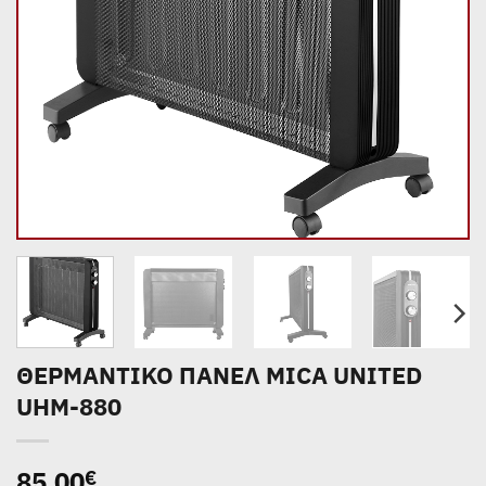
ΘΕΡΜΑΝΤΙΚΟ ΠΑΝΕΛ MICA UNITED
UHM-880
85,00
€