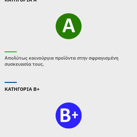
Απολύτως καινούργια προϊόντα στην σφραγισμένη
συσκευασία τους.
ΚΑΤΗΓΟΡΙΑ B+