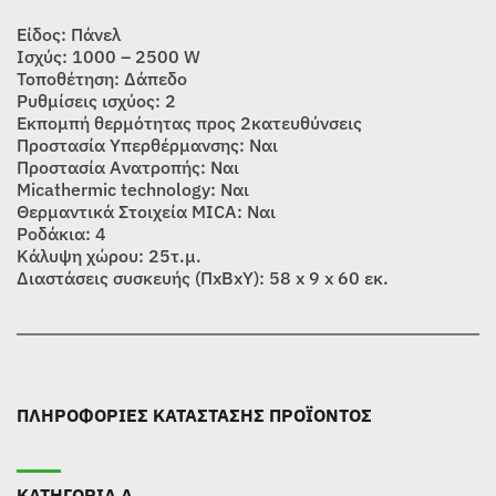
Είδος: Πάνελ
Ισχύς: 1000 – 2500 W
Τοποθέτηση: Δάπεδο
Ρυθμίσεις ισχύος: 2
Εκπομπή θερμότητας προς 2κατευθύνσεις
Προστασία Υπερθέρμανσης: Ναι
Προστασία Ανατροπής: Ναι
Micathermic technology: Ναι
Θερμαντικά Στοιχεία MICA: Ναι
Ροδάκια: 4
Κάλυψη χώρου: 25τ.μ.
Διαστάσεις συσκευής (ΠxBxY): 58 x 9 x 60 εκ.
ΠΛΗΡΟΦΟΡΙΕΣ ΚΑΤΑΣΤΑΣΗΣ ΠΡΟΪΟΝΤΟΣ
ΚΑΤΗΓΟΡΙΑ Α