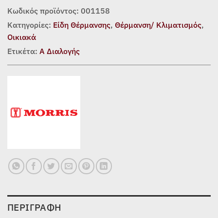
Κωδικός προϊόντος:
001158
Κατηγορίες:
Είδη Θέρμανσης
,
Θέρμανση/ Κλιματισμός
,
Οικιακά
Ετικέτα:
Α Διαλογής
ΠΕΡΙΓΡΑΦΉ