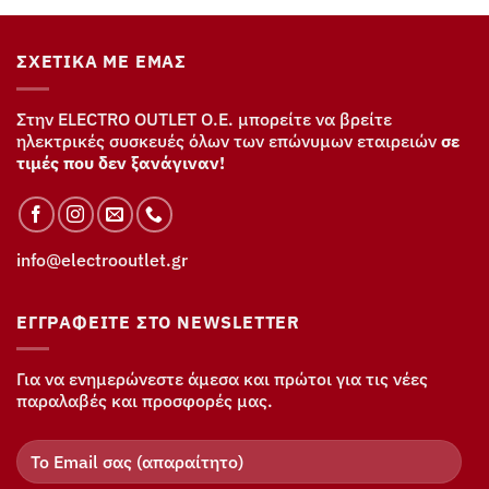
ΣΧΕΤΙΚΆ ΜΕ ΕΜΆΣ
Στην ELECTRO OUTLET Ο.Ε. μπορείτε να βρείτε
ηλεκτρικές συσκευές όλων των επώνυμων εταιρειών
σε
τιμές που δεν ξανάγιναν!
info@electrooutlet.gr
ΕΓΓΡΑΦΕΊΤΕ ΣΤΟ NEWSLETTER
Για να ενημερώνεστε άμεσα και πρώτοι για τις νέες
παραλαβές και προσφορές μας.