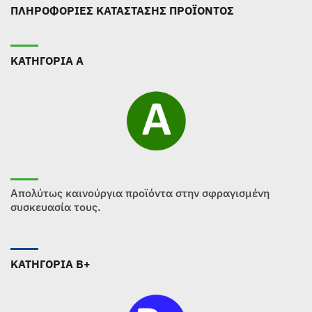
ΠΛΗΡΟΦΟΡΙΕΣ ΚΑΤΑΣΤΑΣΗΣ ΠΡΟΪΟΝΤΟΣ
ΚΑΤΗΓΟΡΙΑ Α
Απολύτως καινούργια προϊόντα στην σφραγισμένη
συσκευασία τους.
ΚΑΤΗΓΟΡΙΑ B+