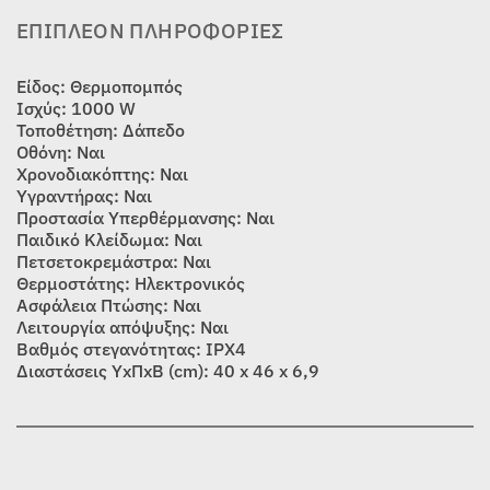
ΕΠΙΠΛΈΟΝ ΠΛΗΡΟΦΟΡΊΕΣ
Είδος: Θερμοπομπός
Ισχύς: 1000 W
Τοποθέτηση: Δάπεδο
Οθόνη: Ναι
Χρονοδιακόπτης: Ναι
Υγραντήρας: Ναι
Προστασία Υπερθέρμανσης: Ναι
Παιδικό Κλείδωμα: Ναι
Πετσετοκρεμάστρα: Ναι
Θερμοστάτης: Ηλεκτρονικός
Ασφάλεια Πτώσης: Ναι
Λειτουργία απόψυξης: Ναι
Βαθμός στεγανότητας: ΙΡX4
Διαστάσεις ΥxΠxΒ (cm): 40 x 46 x 6,9