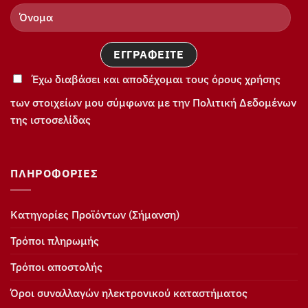
Έχω διαβάσει και αποδέχομαι τους όρους χρήσης
των στοιχείων μου σύμφωνα με την Πολιτική Δεδομένων
της ιστοσελίδας
ΠΛΗΡΟΦΟΡΊΕΣ
Κατηγορίες Προϊόντων (Σήμανση)
Τρόποι πληρωμής
Τρόποι αποστολής
Όροι συναλλαγών ηλεκτρονικού καταστήματος