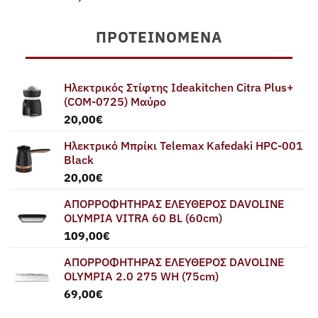
ΠΡΟΤΕΙΝΌΜΕΝΑ
Ηλεκτρικός Στίφτης Ideakitchen Citra Plus+
(COM-0725) Μαύρο
20,00
€
Ηλεκτρικό Μπρίκι Telemax Kafedaki HPC-001
Black
20,00
€
ΑΠΟΡΡΟΦΗΤΗΡΑΣ ΕΛΕΥΘΕΡΟΣ DAVOLINE
OLYMPIA VITRA 60 BL (60cm)
109,00
€
ΑΠΟΡΡΟΦΗΤΗΡΑΣ ΕΛΕΥΘΕΡΟΣ DAVOLINE
OLYMPIA 2.0 275 WH (75cm)
69,00
€