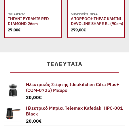
ΜΑΓΕΊΡΕΜΑ
ΑΠΟΡΡΟΦΗΤΉΡΕΣ
ΤΗΓΑΝΙ PYRAMIS RED
ΑΠΟΡΡΟΦΗΤΗΡΑΣ ΚΑΜΙΝΙ
DIAMOND 26cm
DAVOLINE SHAPE BL (90cm)
27,00
€
279,00
€
ΤΕΛΕΥΤΑΊΑ
Ηλεκτρικός Στίφτης Ideakitchen Citra Plus+
(COM-0725) Μαύρο
20,00
€
Ηλεκτρικό Μπρίκι Telemax Kafedaki HPC-001
Black
20,00
€