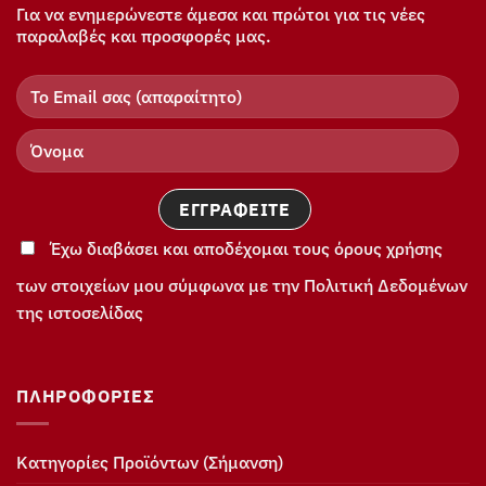
Για να ενημερώνεστε άμεσα και πρώτοι για τις νέες
παραλαβές και προσφορές μας.
Έχω διαβάσει και αποδέχομαι τους όρους χρήσης
των στοιχείων μου σύμφωνα με την Πολιτική Δεδομένων
της ιστοσελίδας
ΠΛΗΡΟΦΟΡΊΕΣ
Κατηγορίες Προϊόντων (Σήμανση)