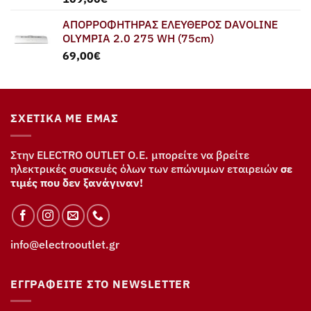
ΑΠΟΡΡΟΦΗΤΗΡΑΣ ΕΛΕΥΘΕΡΟΣ DAVOLINE
OLYMPIA 2.0 275 WH (75cm)
69,00
€
ΣΧΕΤΙΚΆ ΜΕ ΕΜΆΣ
Στην ELECTRO OUTLET Ο.Ε. μπορείτε να βρείτε
ηλεκτρικές συσκευές όλων των επώνυμων εταιρειών
σε
τιμές που δεν ξανάγιναν!
info@electrooutlet.gr
ΕΓΓΡΑΦΕΊΤΕ ΣΤΟ NEWSLETTER