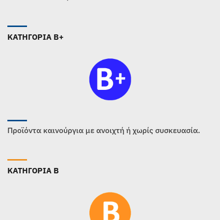
ΚΑΤΗΓΟΡΙΑ B+
Προϊόντα καινούργια με ανοιχτή ή χωρίς συσκευασία.
ΚΑΤΗΓΟΡΙΑ B