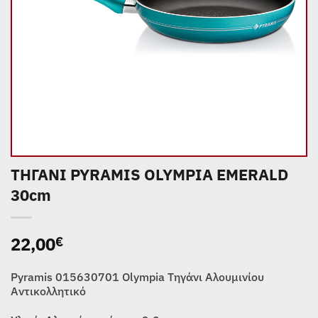
ΤΗΓΑΝI PYRAMIS OLYMPIA EMERALD
30cm
22,00
€
Pyramis 015630701 Olympia Τηγάνι Αλουμινίου
Αντικολλητικό