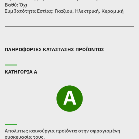
Βαθύ: Όχι
Συμβατότητα Εστίας: Γκαζιού, Ηλεκτρική, Κεραμική
ΠΛΗΡΟΦΟΡΙΕΣ ΚΑΤΑΣΤΑΣΗΣ ΠΡΟΪΟΝΤΟΣ
ΚΑΤΗΓΟΡΙΑ Α
Απολύτως καινούργια προϊόντα στην σφραγισμένη
συσκευασία τους.