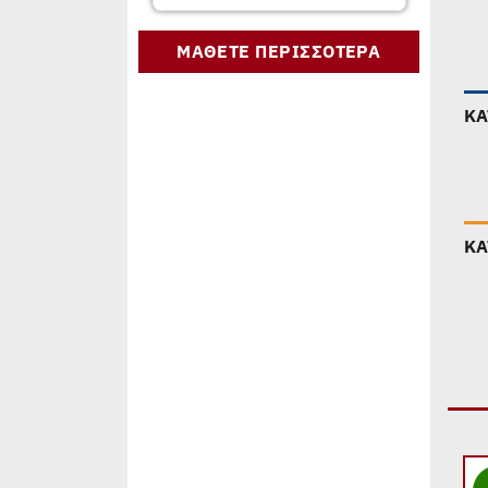
ΜΑΘΕΤΕ ΠΕΡΙΣΣΟΤΕΡΑ
ΚΑ
ΚΑ