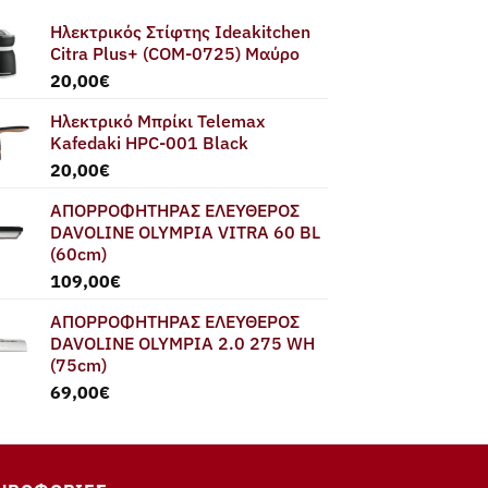
Ηλεκτρικός Στίφτης Ideakitchen
Citra Plus+ (COM-0725) Μαύρο
20,00
€
Ηλεκτρικό Μπρίκι Telemax
Kafedaki HPC-001 Black
20,00
€
ΑΠΟΡΡΟΦΗΤΗΡΑΣ ΕΛΕΥΘΕΡΟΣ
DAVOLINE OLYMPIA VITRA 60 BL
(60cm)
109,00
€
ΑΠΟΡΡΟΦΗΤΗΡΑΣ ΕΛΕΥΘΕΡΟΣ
DAVOLINE OLYMPIA 2.0 275 WH
(75cm)
69,00
€