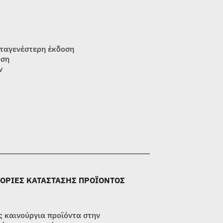
εταγενέστερη έκδοση
οση
ν
ΟΡΙΕΣ ΚΑΤΑΣΤΑΣΗΣ ΠΡΟΪΟΝΤΟΣ
 καινούργια προϊόντα στην