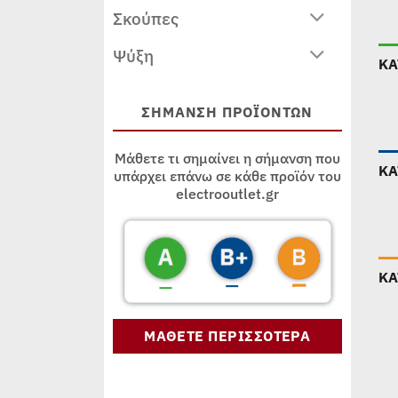
Σκούπες
Ψύξη
ΚΑ
ΣΗΜΑΝΣΗ ΠΡΟΪΟΝΤΩΝ
Μάθετε τι σημαίνει η σήμανση που
ΚΑ
υπάρχει επάνω σε κάθε προϊόν του
electrooutlet.gr
ΚΑ
ΜΑΘΕΤΕ ΠΕΡΙΣΣΟΤΕΡΑ