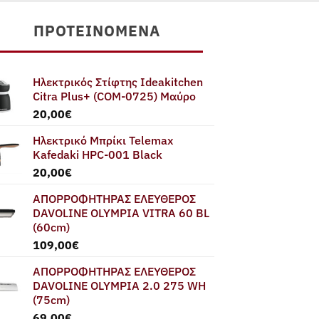
ΠΡΟΤΕΙΝΌΜΕΝΑ
Ηλεκτρικός Στίφτης Ideakitchen
Citra Plus+ (COM-0725) Μαύρο
20,00
€
Ηλεκτρικό Μπρίκι Telemax
Kafedaki HPC-001 Black
20,00
€
ΑΠΟΡΡΟΦΗΤΗΡΑΣ ΕΛΕΥΘΕΡΟΣ
DAVOLINE OLYMPIA VITRA 60 BL
(60cm)
109,00
€
ΑΠΟΡΡΟΦΗΤΗΡΑΣ ΕΛΕΥΘΕΡΟΣ
DAVOLINE OLYMPIA 2.0 275 WH
(75cm)
69,00
€