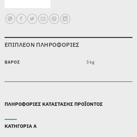
ΕΠΙΠΛΈΟΝ ΠΛΗΡΟΦΟΡΊΕΣ
ΒΆΡΟΣ
3 kg
ΠΛΗΡΟΦΟΡΙΕΣ ΚΑΤΑΣΤΑΣΗΣ ΠΡΟΪΟΝΤΟΣ
ΚΑΤΗΓΟΡΙΑ Α