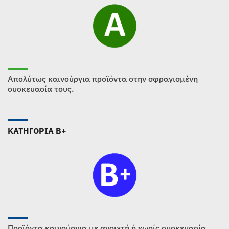
Απολύτως καινούργια προϊόντα στην σφραγισμένη
συσκευασία τους.
ΚΑΤΗΓΟΡΙΑ B+
Προϊόντα καινούργια με ανοιχτή ή χωρίς συσκευασία.