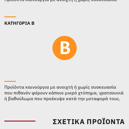
ΚΑΤΗΓΟΡΙΑ B
Προϊόντα καινούργια με ανοιχτή ή χωρίς συσκευασία
που πιθανόν φέρουν κάποιο μικρό χτύπημα, γρατσουνιά
ή βαθούλωμα που προέκυψε κατά την μεταφορά τους.
ΣΧΕΤΙΚΆ ΠΡΟΪΌΝΤΑ