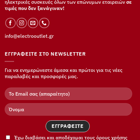
ηλεκτρικές συσκευές όλων των επώνυμων εταιρειών
σε
τιμές που δεν ξανάγιναν!
info@electrooutlet.gr
ΕΓΓΡΑΦΕΊΤΕ ΣΤΟ NEWSLETTER
Για να ενημερώνεστε άμεσα και πρώτοι για τις νέες
παραλαβές και προσφορές μας.
Έχω διαβάσει και αποδέχομαι τους όρους χρήσης